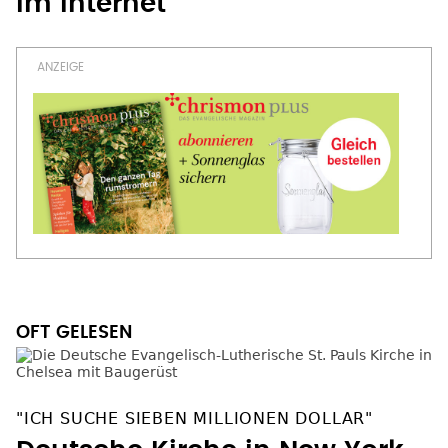
im Internet
OFT GELESEN
"ICH SUCHE SIEBEN MILLIONEN DOLLAR"