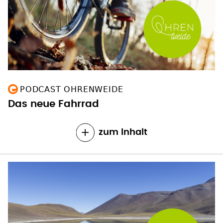
PODCAST OHRENWEIDE
Das neue Fahrrad
zum Inhalt