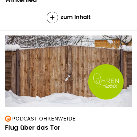
zum Inhalt
PODCAST OHRENWEIDE
Flug über das Tor