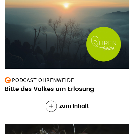
PODCAST OHRENWEIDE
Bitte des Volkes um Erlösung
zum Inhalt