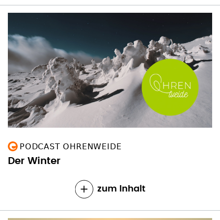
PODCAST OHRENWEIDE
Der Winter
zum Inhalt