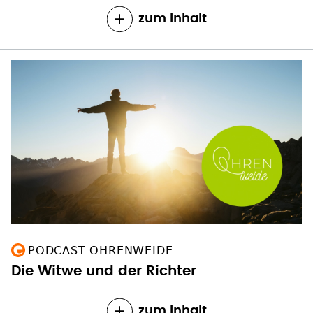
zum Inhalt
PODCAST OHRENWEIDE
Die Witwe und der Richter
zum Inhalt