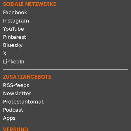
SOZIALE NETZWERKE
Facebook
Instagram
YouTube
Pinterest
Bluesky
X
LinkedIn
ZUSATZANGEBOTE
RSS-feeds
Newsletter
Protestantomat
Podcast
Apps
VERBUND