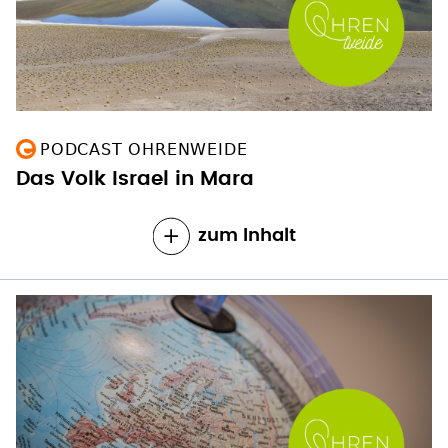
PODCAST OHRENWEIDE
Das Volk Israel in Mara
zum Inhalt