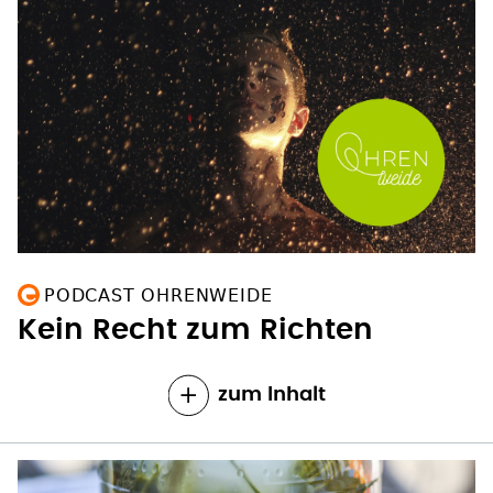
PODCAST OHRENWEIDE
Kein Recht zum Richten
zum Inhalt