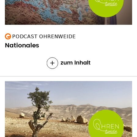
PODCAST OHRENWEIDE
Nationales
zum Inhalt