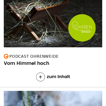
PODCAST OHRENWEIDE
Vom Himmel hoch
zum Inhalt