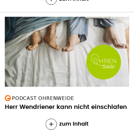
PODCAST OHRENWEIDE
Herr Wendriener kann nicht einschlafen
zum Inhalt