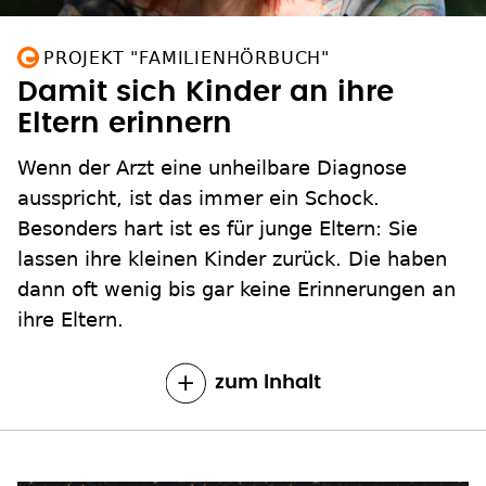
PROJEKT "FAMILIENHÖRBUCH"
Damit sich Kinder an ihre
Eltern erinnern
Wenn der Arzt eine unheilbare Diagnose
ausspricht, ist das immer ein Schock.
Besonders hart ist es für junge Eltern: Sie
lassen ihre kleinen Kinder zurück. Die haben
dann oft wenig bis gar keine Erinnerungen an
ihre Eltern.
zum Inhalt