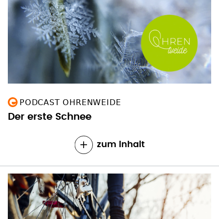
PODCAST OHRENWEIDE
Der erste Schnee
zum Inhalt