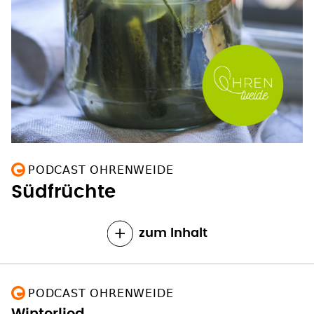
PODCAST OHRENWEIDE
Südfrüchte
zum Inhalt
PODCAST OHRENWEIDE
Winterlied