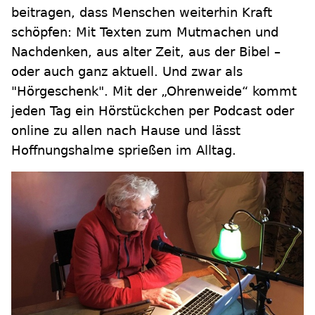
beitragen, dass Menschen weiterhin Kraft
schöpfen: Mit Texten zum Mutmachen und
Nachdenken, aus alter Zeit, aus der Bibel –
oder auch ganz aktuell. Und zwar als
"Hörgeschenk". Mit der „Ohrenweide“ kommt
jeden Tag ein Hörstückchen per Podcast oder
online zu allen nach Hause und lässt
Hoffnungshalme sprießen im Alltag.