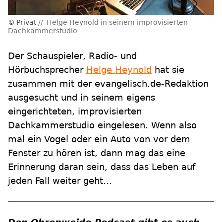
Privat
Helge Heynold in seinem improvisierten
Dachkammerstudio
Der Schauspieler, Radio- und
Hörbuchsprecher
Helge Heynold
hat sie
zusammen mit der evangelisch.de-Redaktion
ausgesucht und in seinem eigens
eingerichteten, improvisierten
Dachkammerstudio eingelesen. Wenn also
mal ein Vogel oder ein Auto von vor dem
Fenster zu hören ist, dann mag das eine
Erinnerung daran sein, dass das Leben auf
jeden Fall weiter geht…