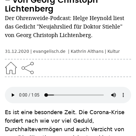
– von Georg Christoph
Lichtenberg
Der Ohrenweide-Podcast: Helge Heynold liest
das Gedicht "Neujahrslied für Doktor Stiehle"
von Georg Christoph Lichtenberg.
31.12.2020
evangelisch.de
Kathrin Althans
Kultur
Es ist eine besondere Zeit. Die Corona-Krise
fordert nach wie vor viel Geduld,
Durchhaltevermögen und auch Verzicht von