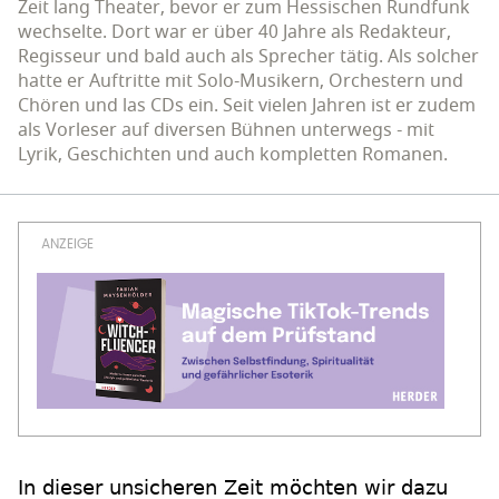
Zeit lang Theater, bevor er zum Hessischen Rundfunk
wechselte. Dort war er über 40 Jahre als Redakteur,
Regisseur und bald auch als Sprecher tätig. Als solcher
hatte er Auftritte mit Solo-Musikern, Orchestern und
Chören und las CDs ein. Seit vielen Jahren ist er zudem
als Vorleser auf diversen Bühnen unterwegs - mit
Lyrik, Geschichten und auch kompletten Romanen.
In dieser unsicheren Zeit möchten wir dazu