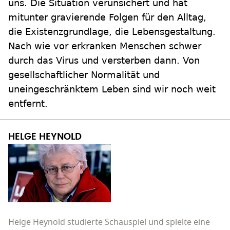
uns. Die Situation verunsichert und hat
mitunter gravierende Folgen für den Alltag,
die Existenzgrundlage, die Lebensgestaltung.
Nach wie vor erkranken Menschen schwer
durch das Virus und versterben dann. Von
gesellschaftlicher Normalität und
uneingeschränktem Leben sind wir noch weit
entfernt.
HELGE HEYNOLD
Helge Heynold studierte Schauspiel und spielte eine