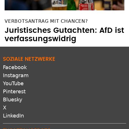
VERBOTSANTRAG MIT CHANCEN?
Juristisches Gutachten: AfD ist
verfassungswidrig
SOZIALE NETZWERKE
Facebook
Instagram
YouTube
Pinterest
Bluesky
X
LinkedIn