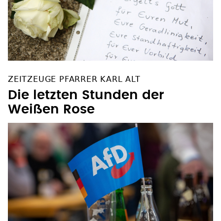
ZEITZEUGE PFARRER KARL ALT
Die letzten Stunden der
Weißen Rose