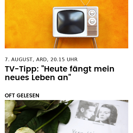
7. AUGUST, ARD, 20.15 UHR
TV-Tipp: "Heute fängt mein
neues Leben an"
OFT GELESEN