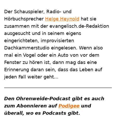
Der Schauspieler, Radio- und
Hörbuchsprecher
Helge Heynold
hat sie
zusammen mit der evangelisch.de-Redaktion
ausgesucht und in seinem eigens
eingerichteten, improvisierten
Dachkammerstudio eingelesen. Wenn also
mal ein Vogel oder ein Auto von vor dem
Fenster zu hören ist, dann mag das eine
Erinnerung daran sein, dass das Leben auf
jeden Fall weiter geht…
Den Ohrenweide-Podcast gibt es auch
zum Abonnieren auf
Podigee
und
überall, wo es Podcasts gibt.