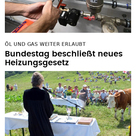
ÖL UND GAS WEITER ERLAUBT
Bundestag beschließt neues
Heizungsgesetz