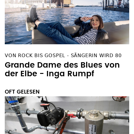
VON ROCK BIS GOSPEL - SÄNGERIN WIRD 80
Grande Dame des Blues von
der Elbe - Inga Rumpf
OFT GELESEN