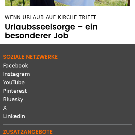
WENN URLAUB AUF KIRCHE TRIFFT
Urlaubsseelsorge – ein
besonderer Job
SOZIALE NETZWERKE
Facebook
Instagram
YouTube
Pinterest
Bluesky
X
LinkedIn