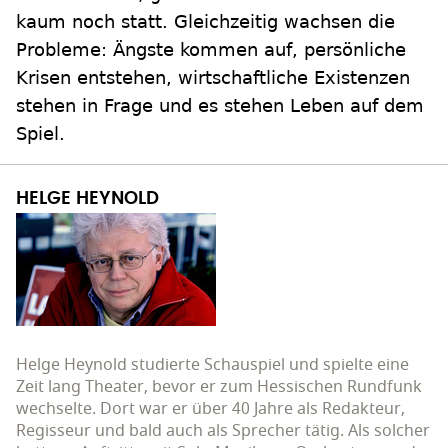
kaum noch statt. Gleichzeitig wachsen die
Probleme: Ängste kommen auf, persönliche
Krisen entstehen, wirtschaftliche Existenzen
stehen in Frage und es stehen Leben auf dem
Spiel.
HELGE HEYNOLD
Helge Heynold studierte Schauspiel und spielte eine
Zeit lang Theater, bevor er zum Hessischen Rundfunk
wechselte. Dort war er über 40 Jahre als Redakteur,
Regisseur und bald auch als Sprecher tätig. Als solcher