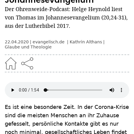
Johannesevangelium
Der Ohrenweide-Podcast: Helge Heynold liest
von Thomas im Johannesevangelium (20,24-31),
aus der Lutherbibel 2017.
22.04.2020
evangelisch.de
Kathrin Althans
Glaube und Theologie
Es ist eine besondere Zeit. In der Corona-Krise
sind die meisten Menschen an ihr Zuhause
gefesselt, persönliche Kontakte gibt es nur
noch minimal, gesellschaftliches Leben findet