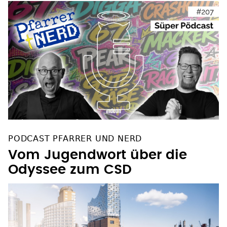
WEITERES ZUM THEMA
PODCAST PFARRER UND NERD
Vom Jugendwort über die
Odyssee zum CSD