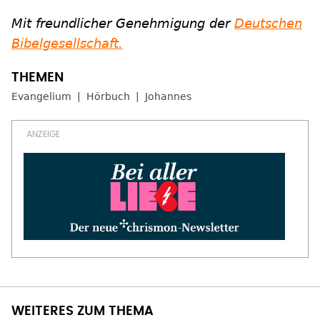
Mit freundlicher Genehmigung der
Deutschen
Bibelgesellschaft.
Evangelium
Hörbuch
Johannes