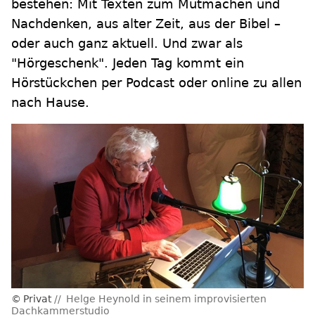
bestehen: Mit Texten zum Mutmachen und
Nachdenken, aus alter Zeit, aus der Bibel –
oder auch ganz aktuell. Und zwar als
"Hörgeschenk". Jeden Tag kommt ein
Hörstückchen per Podcast oder online zu allen
nach Hause.
Privat
Helge Heynold in seinem improvisierten
Dachkammerstudio