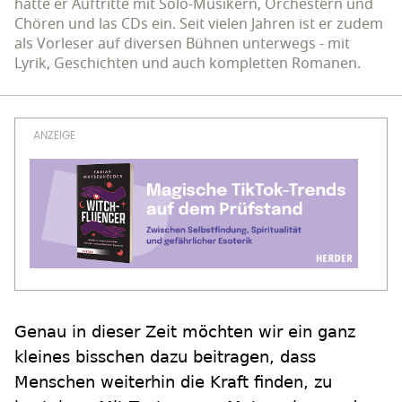
hatte er Auftritte mit Solo-Musikern, Orchestern und
Chören und las CDs ein. Seit vielen Jahren ist er zudem
als Vorleser auf diversen Bühnen unterwegs - mit
Lyrik, Geschichten und auch kompletten Romanen.
Genau in dieser Zeit möchten wir ein ganz
kleines bisschen dazu beitragen, dass
Menschen weiterhin die Kraft finden, zu