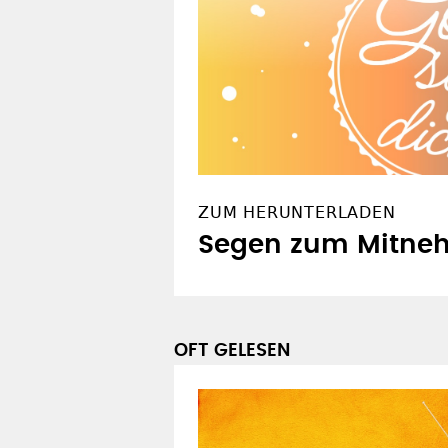
ZUM HERUNTERLADEN
Segen zum Mitneh
OFT GELESEN