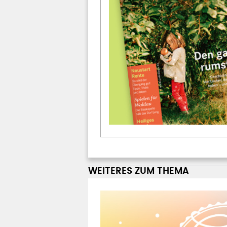
WEITERES ZUM THEMA