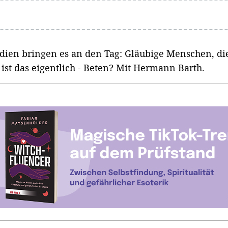
udien bringen es an den Tag: Gläubige Menschen, di
ist das eigentlich - Beten? Mit Hermann Barth.