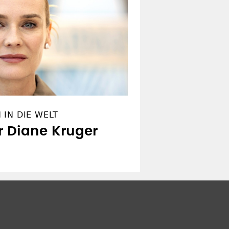
IN DIE WELT
r Diane Kruger