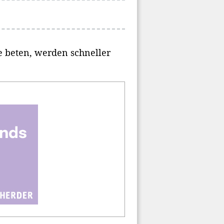
e beten, werden schneller