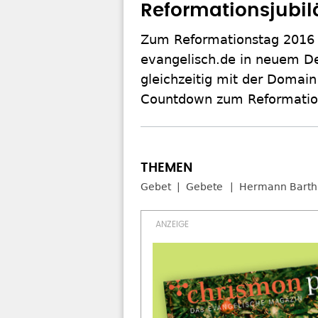
Reformationsjubi
Zum Reformationstag 2016 g
evangelisch.de in neuem De
gleichzeitig mit der Domain
Countdown zum Reformatio
Gebet
Gebete
Hermann Barth