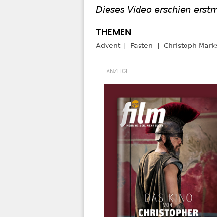
Dieses Video erschien erst
Advent
Fasten
Christoph Mark