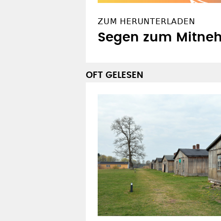
ZUM HERUNTERLADEN
Segen zum Mitneh
OFT GELESEN