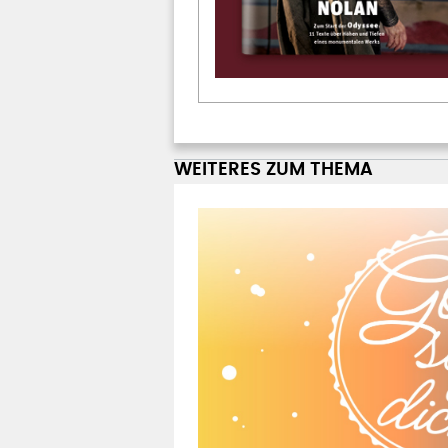
WEITERES ZUM THEMA