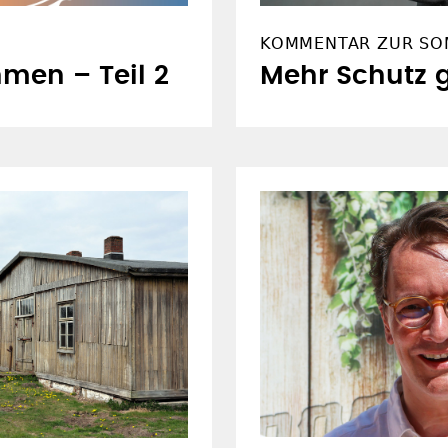
KOMMENTAR ZUR SO
men – Teil 2
Mehr Schutz 