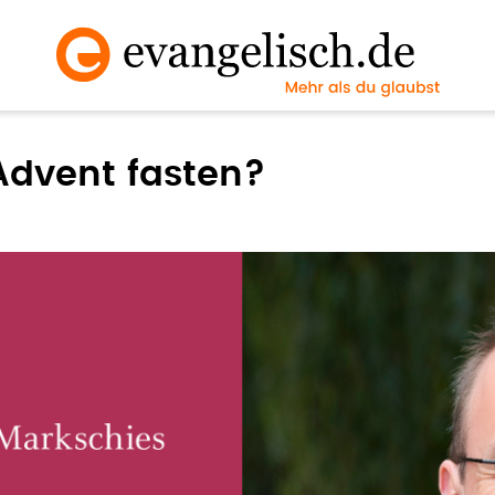
dvent fasten?