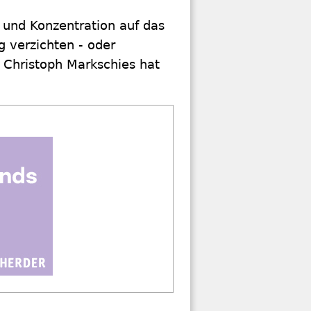
g und Konzentration auf das
 verzichten - oder
. Christoph Markschies hat