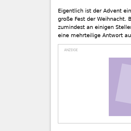
Eigentlich ist der Advent ei
große Fest der Weihnacht. 
zumindest an einigen Stelle
eine mehrteilige Antwort auf