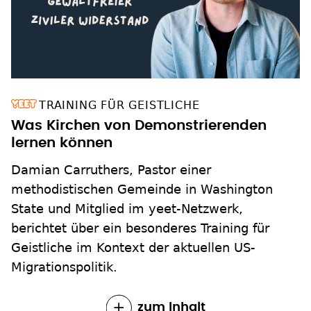
TRAINING FÜR GEISTLICHE
Was Kirchen von Demonstrierenden
lernen können
Damian Carruthers, Pastor einer
methodistischen Gemeinde in Washington
State und Mitglied im yeet-Netzwerk,
berichtet über ein besonderes Training für
Geistliche im Kontext der aktuellen US-
Migrationspolitik.
zum Inhalt