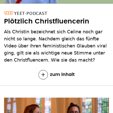
YEET-PODCAST
Plötzlich Christfluencerin
Als Christin bezeichnet sich Celine noch gar
nicht so lange. Nachdem gleich das fünfte
Video über ihren feministischen Glauben viral
ging, gilt sie als wichtige neue Stimme unter
den Christfluencern. Wie sie das macht?
zum Inhalt