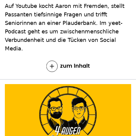
Auf Youtube kocht Aaron mit Fremden, stellt
Passanten tiefsinnige Fragen und trifft
Seniorinnen an einer Plauderbank. Im yeet-
Podcast geht es um zwischenmenschliche
Verbundenheit und die Tücken von Social
Media.
zum Inhalt