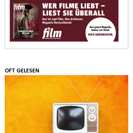
OFT GELESEN