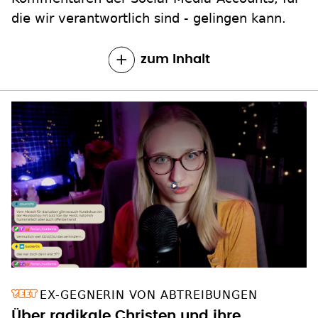
die wir verantwortlich sind - gelingen kann.
zum Inhalt
EX-GEGNERIN VON ABTREIBUNGEN
Über radikale Christen und ihre