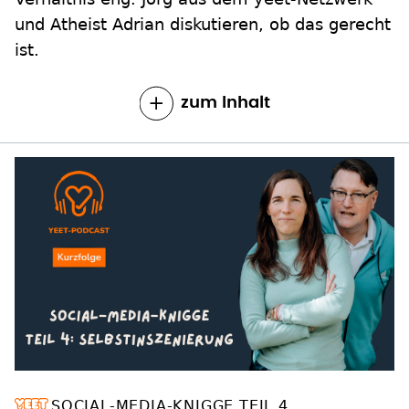
und Atheist Adrian diskutieren, ob das gerecht
ist.
zum Inhalt
SOCIAL-MEDIA-KNIGGE TEIL 4