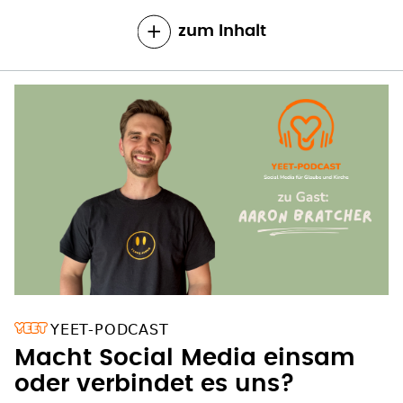
zum Inhalt
YEET-PODCAST
Macht Social Media einsam
oder verbindet es uns?