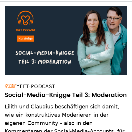
YEET-PODCAST
Social-Media-Knigge Teil 3: Moderation
Lilith und Claudius beschäftigen sich damit,
wie ein konstruktives Moderieren in der
eigenen Community - also in den
Kommentaren der Social-Media-Accounts, für