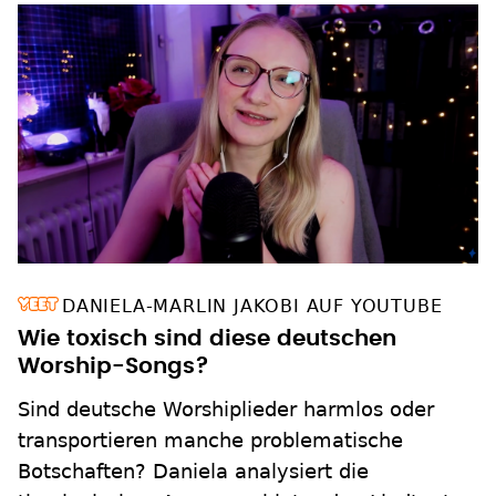
DANIELA-MARLIN JAKOBI AUF YOUTUBE
Wie toxisch sind diese deutschen
Worship-Songs?
Sind deutsche Worshiplieder harmlos oder
transportieren manche problematische
Botschaften? Daniela analysiert die