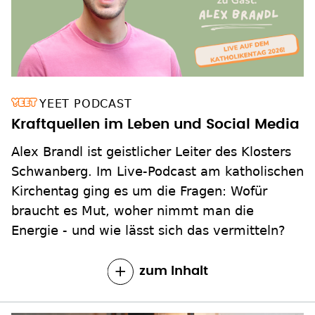
YEET PODCAST
Kraftquellen im Leben und Social Media
Alex Brandl ist geistlicher Leiter des Klosters
Schwanberg. Im Live-Podcast am katholischen
Kirchentag ging es um die Fragen: Wofür
braucht es Mut, woher nimmt man die
Energie - und wie lässt sich das vermitteln?
zum Inhalt