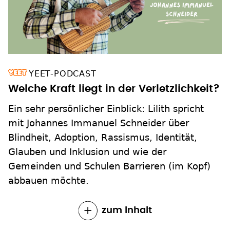
YEET-PODCAST
Welche Kraft liegt in der Verletzlichkeit?
Ein sehr persönlicher Einblick: Lilith spricht
mit Johannes Immanuel Schneider über
Blindheit, Adoption, Rassismus, Identität,
Glauben und Inklusion und wie der
Gemeinden und Schulen Barrieren (im Kopf)
abbauen möchte.
zum Inhalt