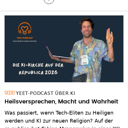
YEET-PODCAST ÜBER KI
Heilsversprechen, Macht und Wahrheit
Was passiert, wenn Tech-Eliten zu Heiligen
werden und KI zur neuen Religion? Auf der