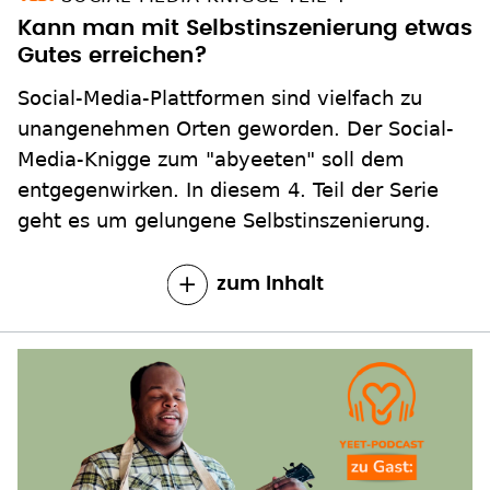
Kann man mit Selbstinszenierung etwas
Gutes erreichen?
Social-Media-Plattformen sind vielfach zu
unangenehmen Orten geworden. Der Social-
Media-Knigge zum "abyeeten" soll dem
entgegenwirken. In diesem 4. Teil der Serie
geht es um gelungene Selbstinszenierung.
zum Inhalt