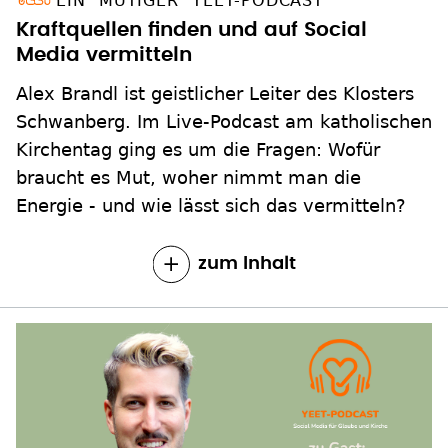
EIN "MUTIGER" YEET-PODCAST
Kraftquellen finden und auf Social
Media vermitteln
Alex Brandl ist geistlicher Leiter des Klosters
Schwanberg. Im Live-Podcast am katholischen
Kirchentag ging es um die Fragen: Wofür
braucht es Mut, woher nimmt man die
Energie - und wie lässt sich das vermitteln?
zum Inhalt