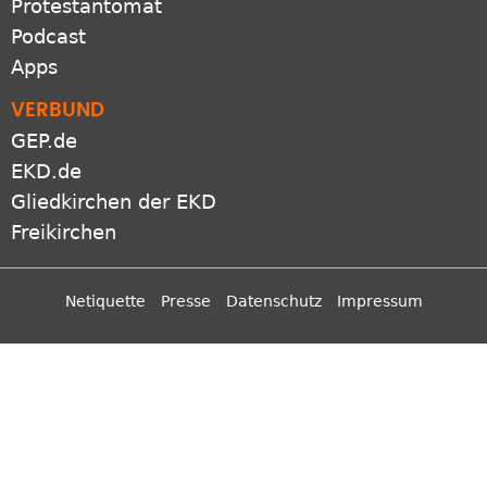
Protestantomat
Podcast
Apps
VERBUND
GEP.de
EKD.de
Gliedkirchen der EKD
Freikirchen
Netiquette
Presse
Datenschutz
Impressum