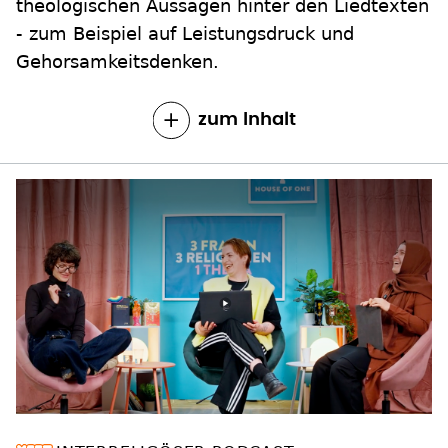
theologischen Aussagen hinter den Liedtexten
- zum Beispiel auf Leistungsdruck und
Gehorsamkeitsdenken.
zum Inhalt