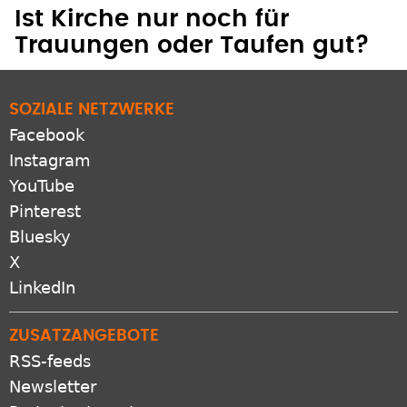
Ist Kirche nur noch für
Trauungen oder Taufen gut?
SOZIALE NETZWERKE
Facebook
Instagram
YouTube
Pinterest
Bluesky
X
LinkedIn
ZUSATZANGEBOTE
RSS-feeds
Newsletter