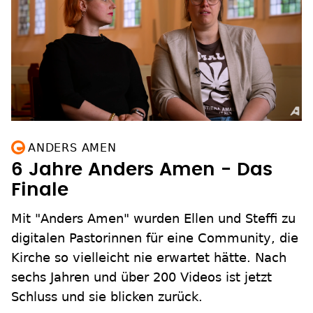
ANDERS AMEN
6 Jahre Anders Amen - Das
Finale
Mit "Anders Amen" wurden Ellen und Steffi zu
digitalen Pastorinnen für eine Community, die
Kirche so vielleicht nie erwartet hätte. Nach
sechs Jahren und über 200 Videos ist jetzt
Schluss und sie blicken zurück.