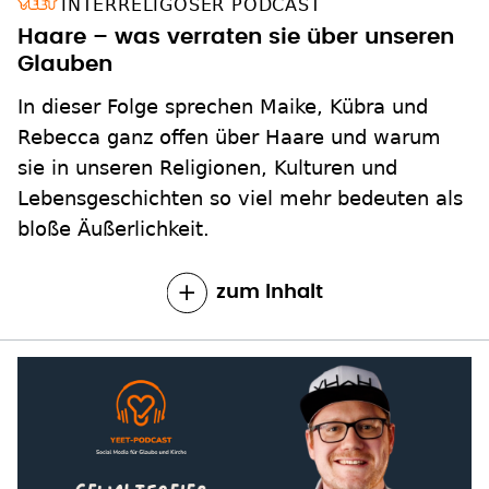
INTERRELIGÖSER PODCAST
Haare – was verraten sie über unseren
Glauben
In dieser Folge sprechen Maike, Kübra und
Rebecca ganz offen über Haare und warum
sie in unseren Religionen, Kulturen und
Lebensgeschichten so viel mehr bedeuten als
bloße Äußerlichkeit.
zum Inhalt