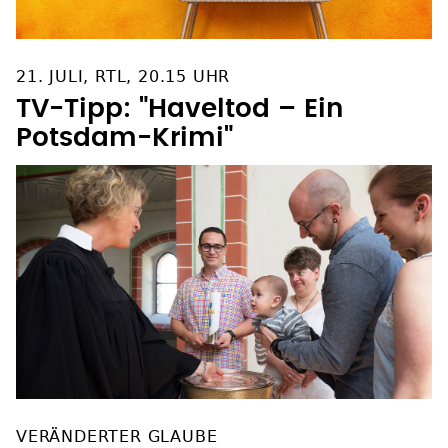
21. JULI, RTL, 20.15 UHR
TV-Tipp: "Haveltod – Ein
Potsdam-Krimi"
VERÄNDERTER GLAUBE