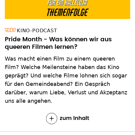
KINO-PODCAST
Pride Month - Was können wir aus
queeren Filmen lernen?
Was macht einen Film zu einem queeren
Film? Welche Meilensteine haben das Kino
geprägt? Und welche Filme lohnen sich sogar
für den Gemeindeabend? Ein Gespräch
darüber, warum Liebe, Verlust und Akzeptanz
uns alle angehen.
zum Inhalt