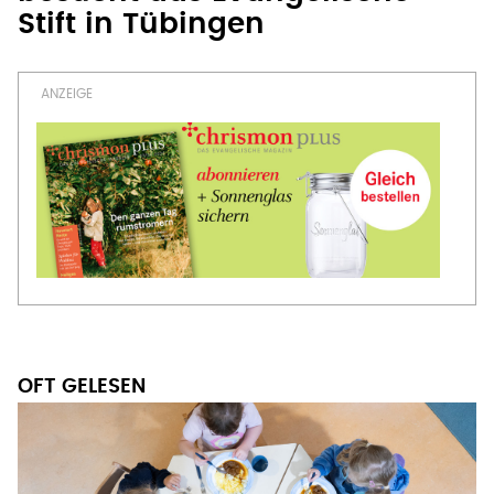
Stift in Tübingen
OFT GELESEN