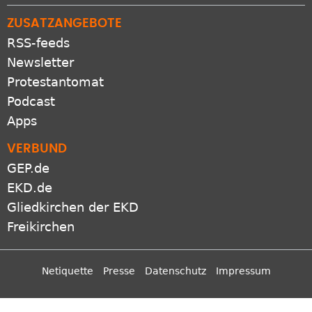
ZUSATZANGEBOTE
RSS-feeds
Newsletter
Protestantomat
Podcast
Apps
VERBUND
GEP.de
EKD.de
Gliedkirchen der EKD
Freikirchen
Netiquette
Presse
Datenschutz
Impressum