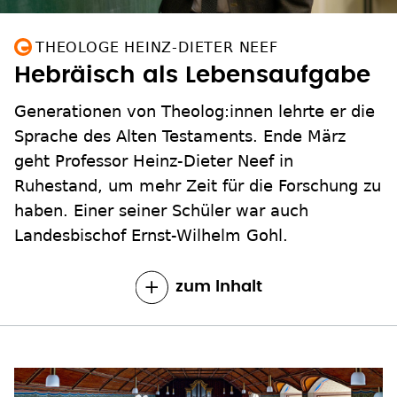
THEOLOGE HEINZ-DIETER NEEF
Hebräisch als Lebensaufgabe
Generationen von Theolog:innen lehrte er die
Sprache des Alten Testaments. Ende März
geht Professor Heinz-Dieter Neef in
Ruhestand, um mehr Zeit für die Forschung zu
haben. Einer seiner Schüler war auch
Landesbischof Ernst-Wilhelm Gohl.
zum Inhalt