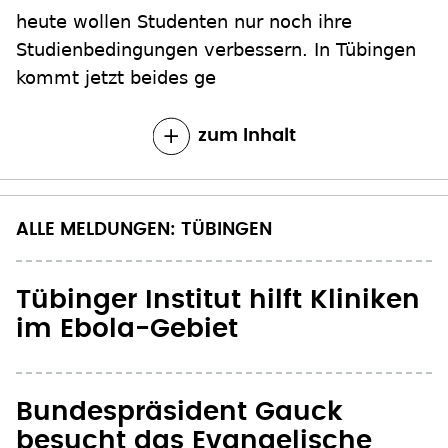
heute wollen Studenten nur noch ihre
Studienbedingungen verbessern. In Tübingen
kommt jetzt beides ge
zum Inhalt
ALLE MELDUNGEN: TÜBINGEN
Tübinger Institut hilft Kliniken
im Ebola-Gebiet
Bundespräsident Gauck
besucht das Evangelische