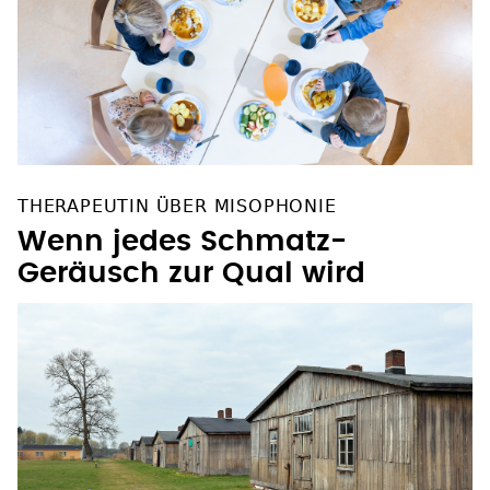
THERAPEUTIN ÜBER MISOPHONIE
Wenn jedes Schmatz-
Geräusch zur Qual wird