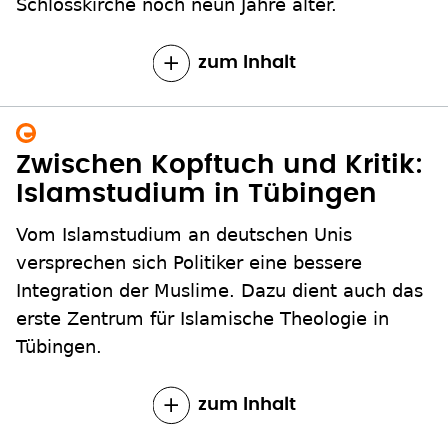
Schlosskirche noch neun Jahre älter.
zum Inhalt
Zwischen Kopftuch und Kritik:
Islamstudium in Tübingen
Vom Islamstudium an deutschen Unis
versprechen sich Politiker eine bessere
Integration der Muslime. Dazu dient auch das
erste Zentrum für Islamische Theologie in
Tübingen.
zum Inhalt