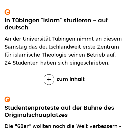
In Tübingen "Islam" studieren - auf
deutsch
An der Universität Tübingen nimmt an diesem
Samstag das deutschlandweit erste Zentrum
für islamische Theologie seinen Betrieb auf.
24 Studenten haben sich eingeschrieben.
zum Inhalt
Studentenproteste auf der Bühne des
Originalschauplatzes
Die "68er" wollten noch die Welt verbessern -