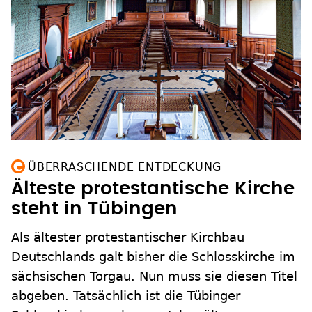
ÜBERRASCHENDE ENTDECKUNG
Älteste protestantische Kirche
steht in Tübingen
Als ältester protestantischer Kirchbau
Deutschlands galt bisher die Schlosskirche im
sächsischen Torgau. Nun muss sie diesen Titel
abgeben. Tatsächlich ist die Tübinger