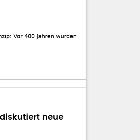
nzip: Vor 400 Jahren wurden
diskutiert neue