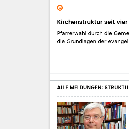
Kirchenstruktur seit vi
Pfarrerwahl durch die Gemei
die Grundlagen der evangel
ALLE MELDUNGEN: STRUKTU