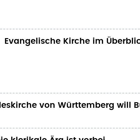
Evangelische Kirche im Überbli
eskirche von Württemberg will B