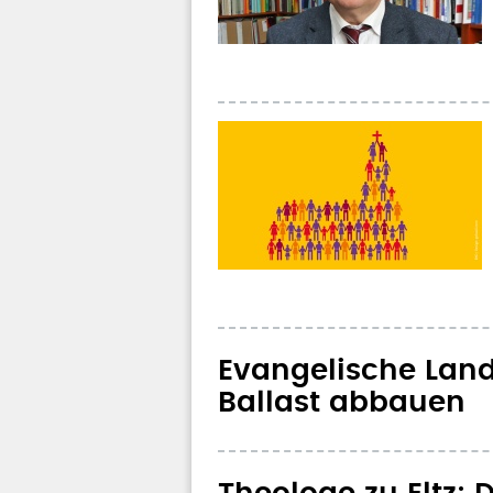
Evangelische Land
Ballast abbauen