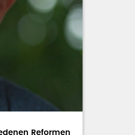
iedenen Reformen