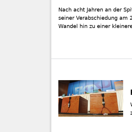
Nach acht Jahren an der Sp
seiner Verabschiedung am 2
Wandel hin zu einer kleinere