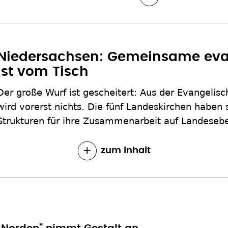
Niedersachsen: Gemeinsame eva
ist vom Tisch
Der große Wurf ist gescheitert: Aus der Evangelis
wird vorerst nichts. Die fünf Landeskirchen haben 
Strukturen für ihre Zusammenarbeit auf Landeseb
zum Inhalt