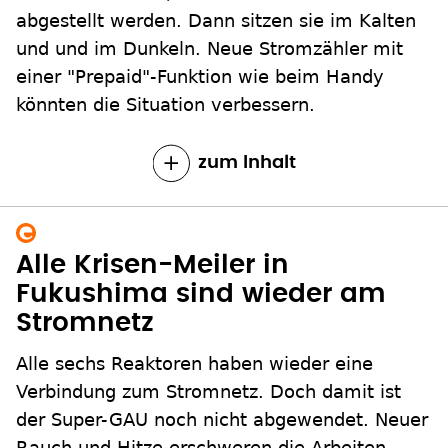
abgestellt werden. Dann sitzen sie im Kalten
und und im Dunkeln. Neue Stromzähler mit
einer "Prepaid"-Funktion wie beim Handy
könnten die Situation verbessern.
zum Inhalt
Alle Krisen-Meiler in
Fukushima sind wieder am
Stromnetz
Alle sechs Reaktoren haben wieder eine
Verbindung zum Stromnetz. Doch damit ist
der Super-GAU noch nicht abgewendet. Neuer
Rauch und Hitze erschweren die Arbeiten.