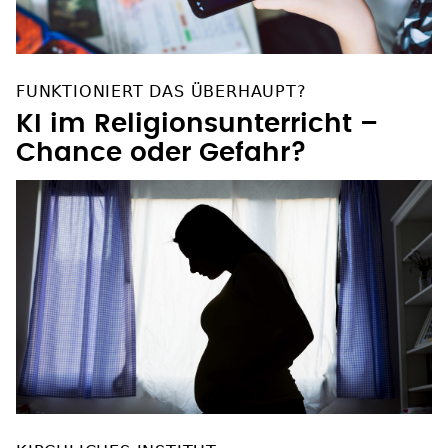
FUNKTIONIERT DAS ÜBERHAUPT?
KI im Religionsunterricht –
Chance oder Gefahr?