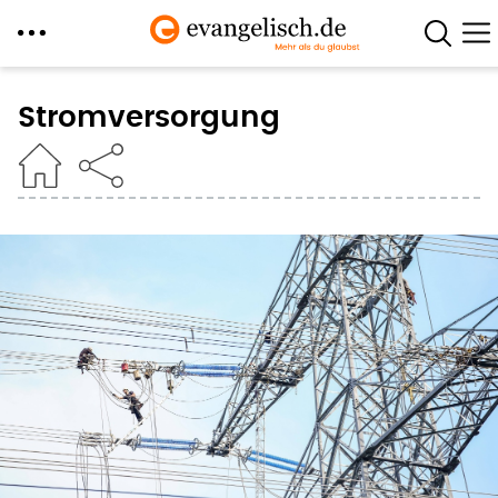
Direkt
zum
Stromversorgung
Inhalt