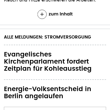
zum Inhalt
ALLE MELDUNGEN: STROMVERSORGUNG
Evangelisches
Kirchenparlament fordert
Zeitplan für Kohleausstieg
Energie-Volksentscheid in
Berlin angelaufen