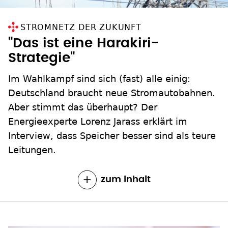
STROMNETZ DER ZUKUNFT
"Das ist eine Harakiri-
Strategie"
Im Wahlkampf sind sich (fast) alle einig:
Deutschland braucht neue Stromautobahnen.
Aber stimmt das überhaupt? Der
Energieexperte Lorenz Jarass erklärt im
Interview, dass Speicher besser sind als teure
Leitungen.
zum Inhalt