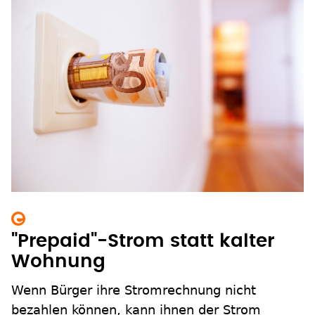
"Prepaid"-Strom statt kalter
Wohnung
Wenn Bürger ihre Stromrechnung nicht
bezahlen können, kann ihnen der Strom