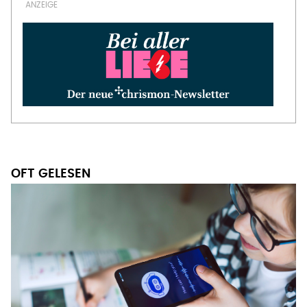
OFT GELESEN