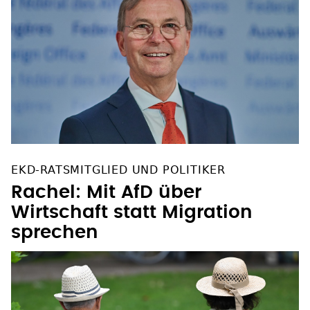
EKD-RATSMITGLIED UND POLITIKER
Rachel: Mit AfD über
Wirtschaft statt Migration
sprechen