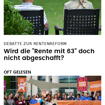
DEBATTE ZUR RENTENREFORM
Wird die "Rente mit 63" doch
nicht abgeschafft?
OFT GELESEN