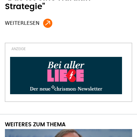
Strategie"
WEITERES ZUM THEMA