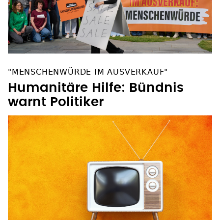
"MENSCHENWÜRDE IM AUSVERKAUF"
Humanitäre Hilfe: Bündnis
warnt Politiker