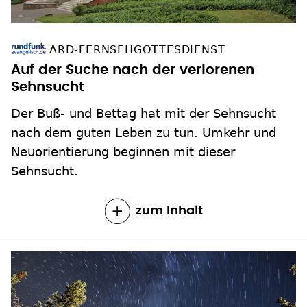
ARD-FERNSEHGOTTESDIENST
Auf der Suche nach der verlorenen
Sehnsucht
Der Buß- und Bettag hat mit der Sehnsucht
nach dem guten Leben zu tun. Umkehr und
Neuorientierung beginnen mit dieser
Sehnsucht.
zum Inhalt