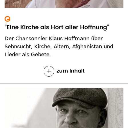
"Eine Kirche als Hort aller Hoffnung"
Der Chansonnier Klaus Hoffmann über
Sehnsucht, Kirche, Altern, Afghanistan und
Lieder als Gebete.
zum Inhalt