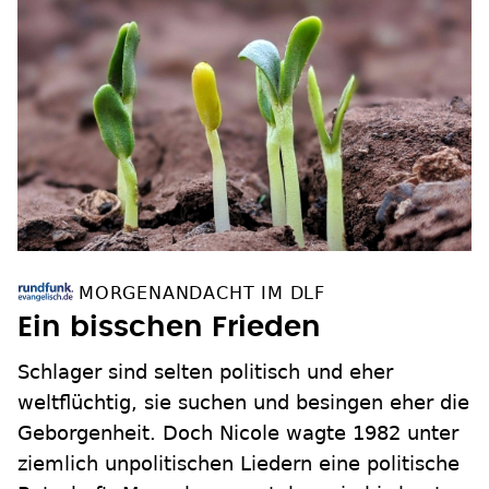
MORGENANDACHT IM DLF
Ein bisschen Frieden
Schlager sind selten politisch und eher
weltflüchtig, sie suchen und besingen eher die
Geborgenheit. Doch Nicole wagte 1982 unter
ziemlich unpolitischen Liedern eine politische