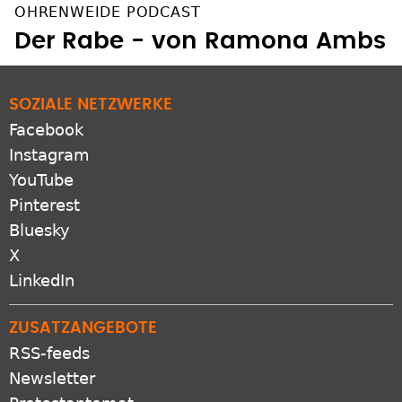
OHRENWEIDE PODCAST
Der Rabe - von Ramona Ambs
SOZIALE NETZWERKE
Facebook
Instagram
YouTube
Pinterest
Bluesky
X
LinkedIn
ZUSATZANGEBOTE
RSS-feeds
Newsletter