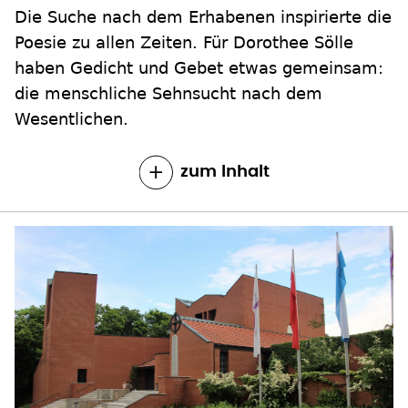
Die Suche nach dem Erhabenen inspirierte die
Poesie zu allen Zeiten. Für Dorothee Sölle
haben Gedicht und Gebet etwas gemeinsam:
die menschliche Sehnsucht nach dem
Wesentlichen.
zum Inhalt