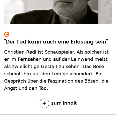
"Der Tod kann auch eine Erlösung sein"
Christian Redl ist Schauspieler. Als solcher ist
er im Fernsehen und auf der Leinwand meist
als zwielichtige Gestalt zu sehen. Das Böse
scheint ihm auf den Leib geschneidert. Ein
Gespräch über die Faszination des Bösen, die
Angst und den Tod.
zum Inhalt