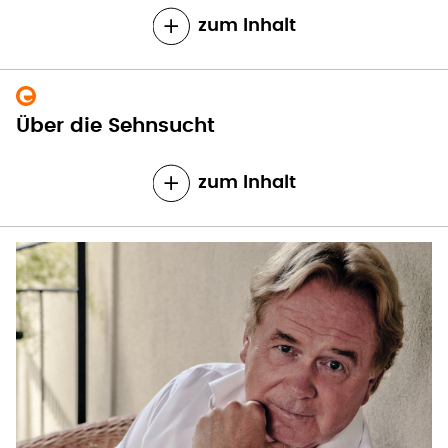
zum Inhalt
Über die Sehnsucht
zum Inhalt