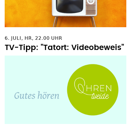
6. JULI, HR, 22.00 UHR
TV-Tipp: "Tatort: Videobeweis"