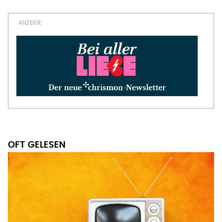
OFT GELESEN