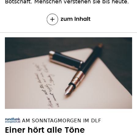
Botschaft. Menschen verstehen sie bis heute.
zum Inhalt
AM SONNTAGMORGEN IM DLF
Einer hört alle Töne