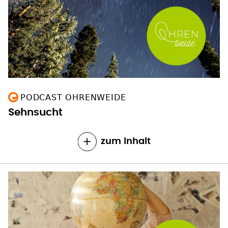
PODCAST OHRENWEIDE
Sehnsucht
zum Inhalt