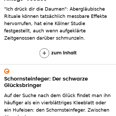
"Ich drück dir die Daumen": Abergläubische
Rituale können tatsächlich messbare Effekte
hervorrufen, hat eine Kölner Studie
festgestellt, auch wenn aufgeklärte
Zeitgenossen darüber schmunzeln.
zum Inhalt
Schornsteinfeger: Der schwarze
Glücksbringer
Auf der Suche nach dem Glück findet man ihn
häufiger als ein vierblättriges Kleeblatt oder
ein Hufeisen: den Schornsteinfeger. Zwischen