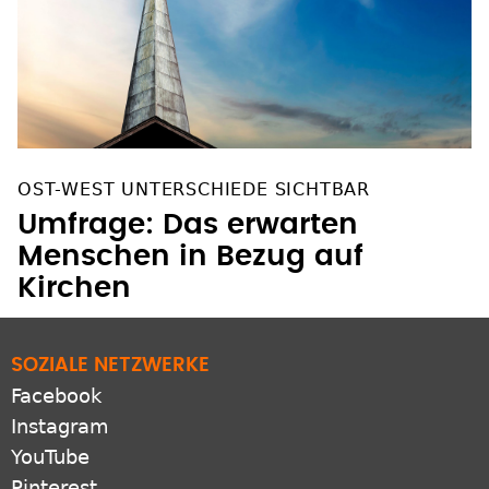
OST-WEST UNTERSCHIEDE SICHTBAR
Umfrage: Das erwarten
Menschen in Bezug auf
Kirchen
SOZIALE NETZWERKE
Facebook
Instagram
YouTube
Pinterest