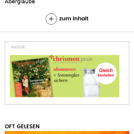
Aberglaube
zum Inhalt
OFT GELESEN