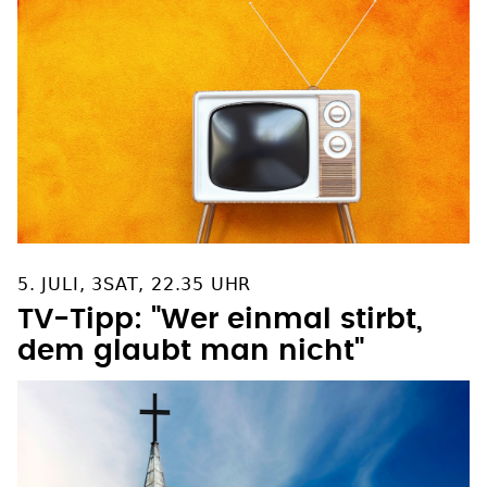
5. JULI, 3SAT, 22.35 UHR
TV-Tipp: "Wer einmal stirbt,
dem glaubt man nicht"