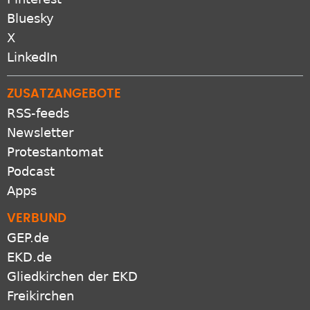
Bluesky
X
LinkedIn
ZUSATZANGEBOTE
RSS-feeds
Newsletter
Protestantomat
Podcast
Apps
VERBUND
GEP.de
EKD.de
Gliedkirchen der EKD
Freikirchen