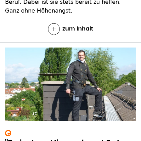
Beruf. Dabei ist sie stets bereit zu helfen.
Ganz ohne Höhenangst.
zum Inhalt