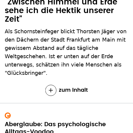
"Zwischen Himmel und Erde
sehe ich die Hektik unserer
Zeit"
Als Schornsteinfeger blickt Thorsten Jäger von
den Dächern der Stadt Frankfurt am Main mit
gewissem Abstand auf das tägliche
Weltgeschehen. Ist er unten auf der Erde
unterwegs, schätzen ihn viele Menschen als
"Glücksbringer".
zum Inhalt
Aberglaube: Das psychologische
Alltags-Voodoo