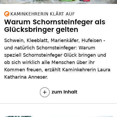
KAMINKEHRERIN KLÄRT AUF
Warum Schornsteinfeger als
Glücksbringer gelten
Schwein, Kleeblatt, Marienkäfer, Hufeisen -
und natürlich Schornsteinfeger: Warum
speziell Schornsteinfeger Glück bringen und
ob sich wirklich alle Menschen über ihr
Kommen freuen, erzählt Kaminkehrerin Laura
Katharina Anneser.
zum Inhalt