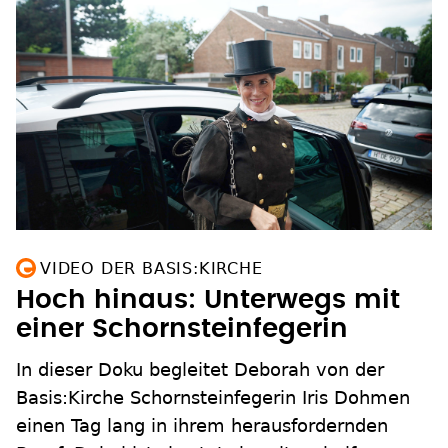
VIDEO DER BASIS:KIRCHE
Hoch hinaus: Unterwegs mit
einer Schornsteinfegerin
In dieser Doku begleitet Deborah von der
Basis:Kirche Schornsteinfegerin Iris Dohmen
einen Tag lang in ihrem herausfordernden