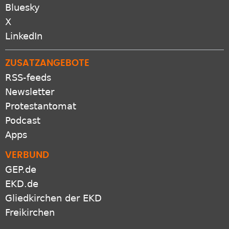
Bluesky
X
LinkedIn
ZUSATZANGEBOTE
RSS-feeds
Newsletter
Protestantomat
Podcast
Apps
VERBUND
GEP.de
EKD.de
Gliedkirchen der EKD
Freikirchen