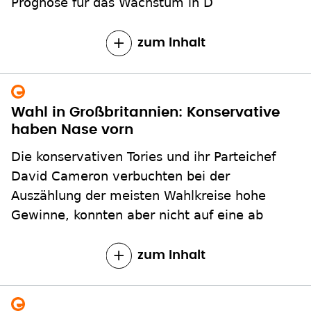
Prognose für das Wachstum in D
zum Inhalt
Wahl in Großbritannien: Konservative
haben Nase vorn
Die konservativen Tories und ihr Parteichef
David Cameron verbuchten bei der
Auszählung der meisten Wahlkreise hohe
Gewinne, konnten aber nicht auf eine ab
zum Inhalt