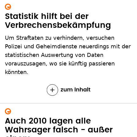
Statistik hilft bei der
Verbrechensbekämpfung
Um Straftaten zu verhindern, versuchen
Polizei und Geheimdienste neuerdings mit der
statistischen Auswertung von Daten
vorauszusagen, wo sie künftig passieren
könnten.
zum Inhalt
Auch 2010 lagen alle
Wahrsager falsch - außer