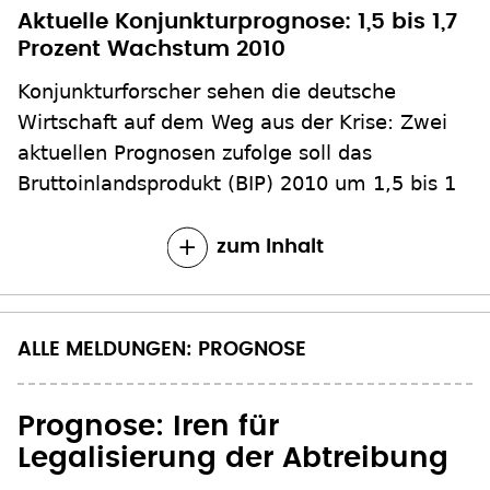
Aktuelle Konjunkturprognose: 1,5 bis 1,7
Prozent Wachstum 2010
Konjunkturforscher sehen die deutsche
Wirtschaft auf dem Weg aus der Krise: Zwei
aktuellen Prognosen zufolge soll das
Bruttoinlandsprodukt (BIP) 2010 um 1,5 bis 1
zum Inhalt
ALLE MELDUNGEN: PROGNOSE
Prognose: Iren für
Legalisierung der Abtreibung