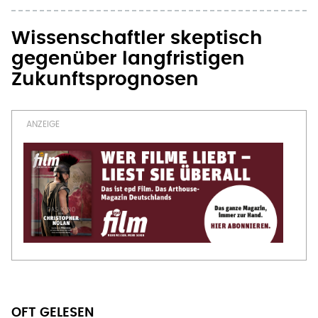
Wissenschaftler skeptisch
gegenüber langfristigen
Zukunftsprognosen
OFT GELESEN