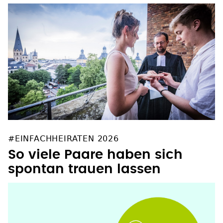
#EINFACHHEIRATEN 2026
So viele Paare haben sich
spontan trauen lassen