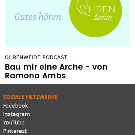
OHRENWEIDE PODCAST
Bau mir eine Arche - von
Ramona Ambs
SOZIALE NETZWERKE
Facebook
Instagram
YouTube
Pinterest