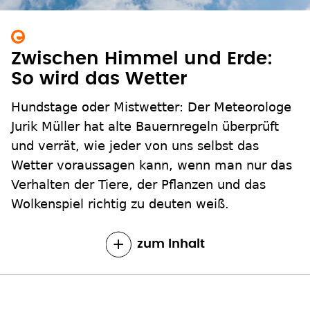
Zwischen Himmel und Erde:
So wird das Wetter
Hundstage oder Mistwetter: Der Meteorologe
Jurik Müller hat alte Bauernregeln überprüft
und verrät, wie jeder von uns selbst das
Wetter voraussagen kann, wenn man nur das
Verhalten der Tiere, der Pflanzen und das
Wolkenspiel richtig zu deuten weiß.
zum Inhalt