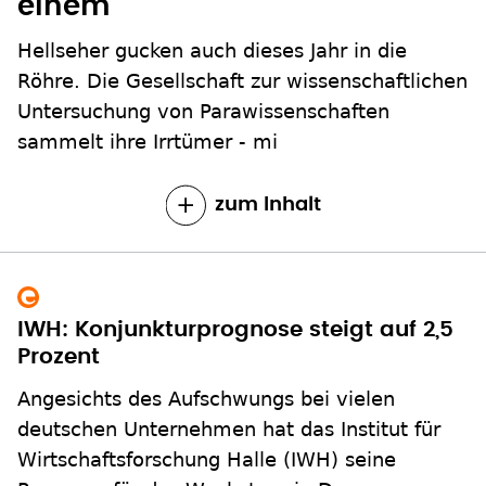
einem
Hellseher gucken auch dieses Jahr in die
Röhre. Die Gesellschaft zur wissenschaftlichen
Untersuchung von Parawissenschaften
sammelt ihre Irrtümer - mi
zum Inhalt
IWH: Konjunkturprognose steigt auf 2,5
Prozent
Angesichts des Aufschwungs bei vielen
deutschen Unternehmen hat das Institut für
Wirtschaftsforschung Halle (IWH) seine