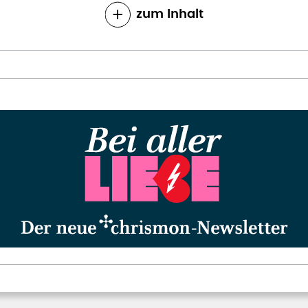
zum Inhalt