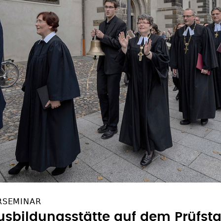
RSEMINAR
Ausbildungsstätte auf dem Prüfst