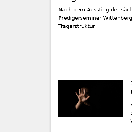
Nach dem Ausstieg der säc
Predigerseminar Wittenberg 
Trägerstruktur.