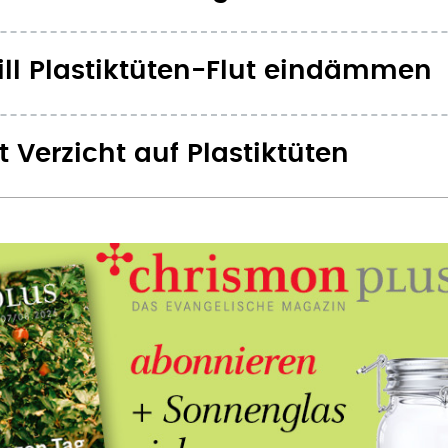
ll Plastiktüten-Flut eindämmen
t Verzicht auf Plastiktüten