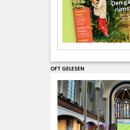
OFT GELESEN