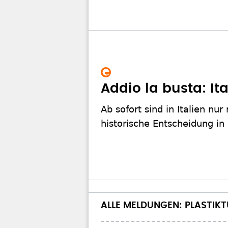
Addio la busta: Ita
Ab sofort sind in Italien nu
historische Entscheidung in
ALLE MELDUNGEN: PLASTIK