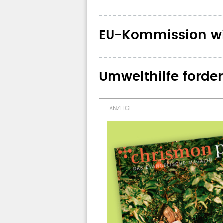
EU-Kommission wi
Umwelthilfe forder