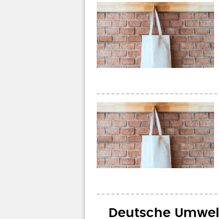
Deutsche Umwelth