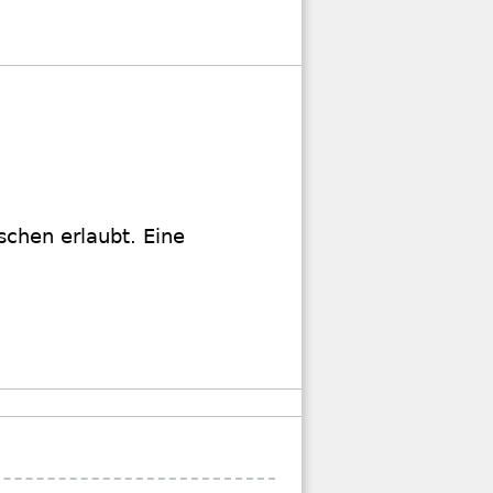
aschen erlaubt. Eine