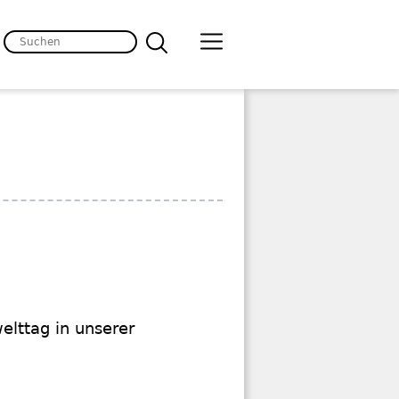
lttag in unserer