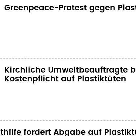
Greenpeace-Protest gegen Plas
Kirchliche Umweltbeauftragte 
Kostenpflicht auf Plastiktüten
ilfe fordert Abgabe auf Plastik