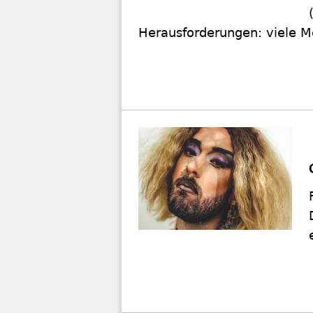
Herausforderungen: viele M