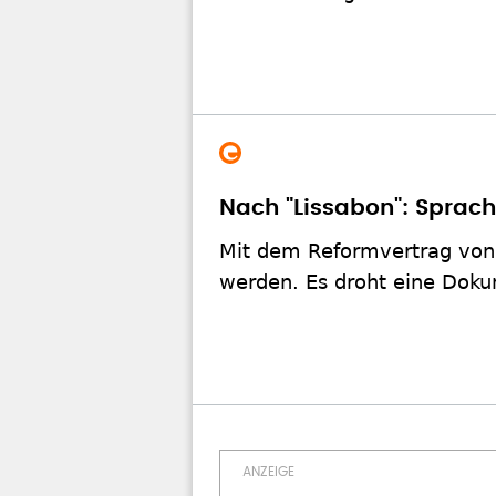
Nach "Lissabon": Sprach
Mit dem Reformvertrag von 
werden. Es droht eine Doku