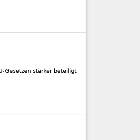
Gesetzen stärker beteiligt