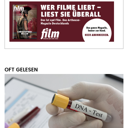
OFT GELESEN