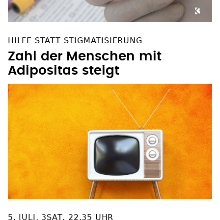
HILFE STATT STIGMATISIERUNG
Zahl der Menschen mit
Adipositas steigt
5. JULI, 3SAT, 22.35 UHR