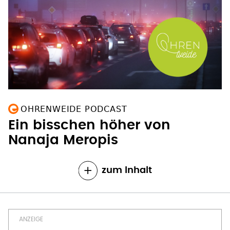
OHRENWEIDE PODCAST
Ein bisschen höher von
Nanaja Meropis
zum Inhalt