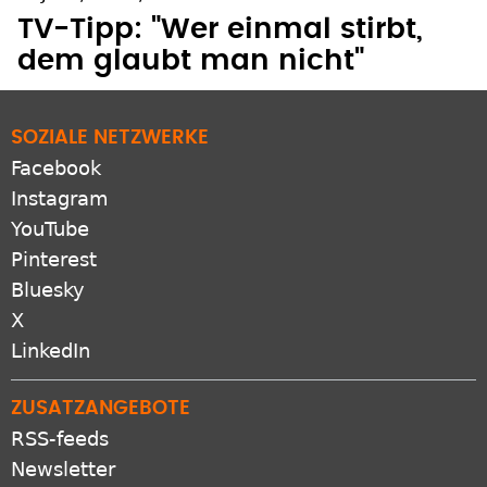
TV-Tipp: "Wer einmal stirbt,
dem glaubt man nicht"
SOZIALE NETZWERKE
Facebook
Instagram
YouTube
Pinterest
Bluesky
X
LinkedIn
ZUSATZANGEBOTE
RSS-feeds
Newsletter