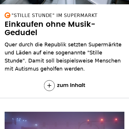
"STILLE STUNDE" IM SUPERMARKT
Einkaufen ohne Musik-
Gedudel
Quer durch die Republik setzten Supermärkte
und Läden auf eine sogenannte "Stille
Stunde". Damit soll beispielsweise Menschen
mit Autismus geholfen werden.
zum Inhalt