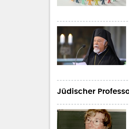
Jüdischer Professor