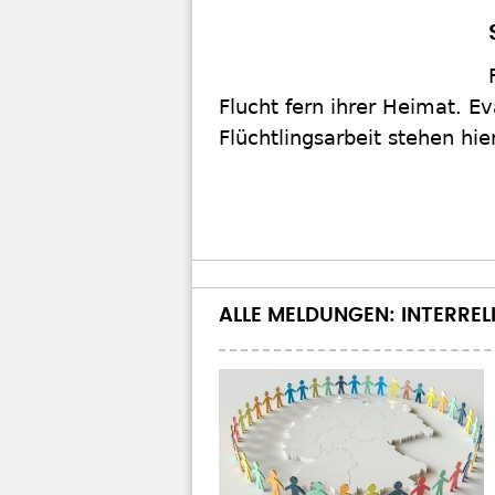
Flucht fern ihrer Heimat. E
Flüchtlingsarbeit stehen hi
ALLE MELDUNGEN: INTERREL