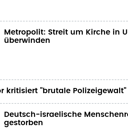
Metropolit: Streit um Kirche in 
überwinden
 kritisiert "brutale Polizeigewalt"
Deutsch-israelische Menschenr
gestorben