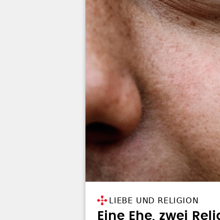
LIEBE UND RELIGION
Eine Ehe, zwei Rel