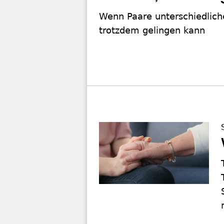
Wenn Paare unterschiedliche
trotzdem gelingen kann