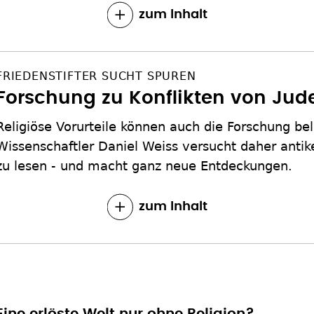
zum Inhalt
FRIEDENSTIFTER SUCHT SPUREN
Forschung zu Konflikten von Jud
Religiöse Vorurteile können auch die Forschung bel
Wissenschaftler Daniel Weiss versucht daher ant
zu lesen - und macht ganz neue Entdeckungen.
zum Inhalt