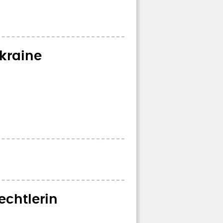
Ukraine
echtlerin