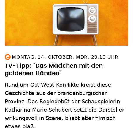
MONTAG, 14. OKTOBER, MDR, 23.10 UHR
TV-Tipp: "Das Mädchen mit den
goldenen Händen"
Rund um Ost-West-Konflikte kreist diese
Geschichte aus der brandenburgischen
Provinz. Das Regiedebüt der Schauspielerin
Katharina Marie Schubert setzt die Darsteller
wrikungsvoll in Szene, bliebt aber filmisch
etwas blaß.