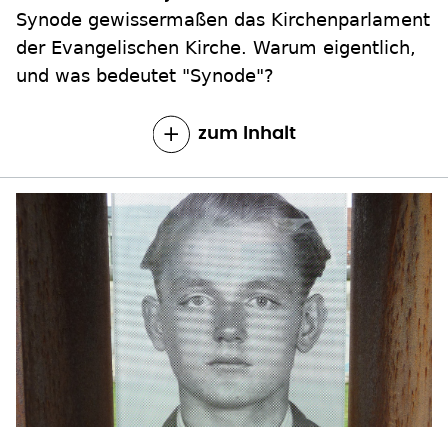
Synode gewissermaßen das Kirchenparlament
der Evangelischen Kirche. Warum eigentlich,
und was bedeutet "Synode"?
zum Inhalt