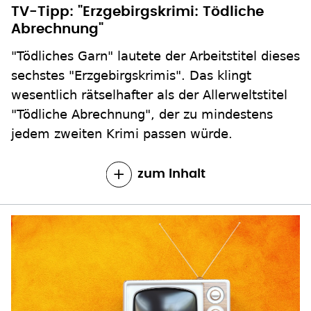
TV-Tipp: "Erzgebirgskrimi: Tödliche
Abrechnung"
"Tödliches Garn" lautete der Arbeitstitel dieses
sechstes "Erzgebirgskrimis". Das klingt
wesentlich rätselhafter als der Allerweltstitel
"Tödliche Abrechnung", der zu mindestens
jedem zweiten Krimi passen würde.
zum Inhalt