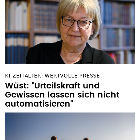
KI-ZEITALTER: WERTVOLLE PRESSE
Wüst: "Urteilskraft und
Gewissen lassen sich nicht
automatisieren"