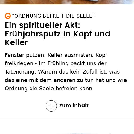
"ORDNUNG BEFREIT DIE SEELE"
Ein spiritueller Akt:
Frühjahrsputz in Kopf und
Keller
Fenster putzen, Keller ausmisten, Kopf
freikriegen - im Frühling packt uns der
Tatendrang. Warum das kein Zufall ist, was
das eine mit dem anderen zu tun hat und wie
Ordnung die Seele befreien kann.
zum Inhalt