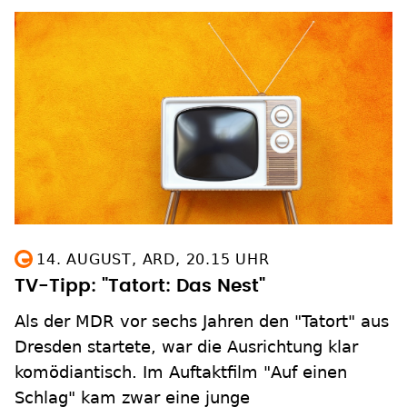
14. AUGUST, ARD, 20.15 UHR
TV-Tipp: "Tatort: Das Nest"
Als der MDR vor sechs Jahren den "Tatort" aus
Dresden startete, war die Ausrichtung klar
komödiantisch. Im Auftaktfilm "Auf einen
Schlag" kam zwar eine junge