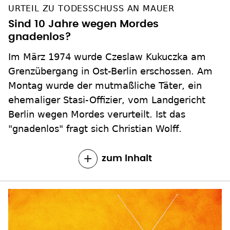
URTEIL ZU TODESSCHUSS AN MAUER
Sind 10 Jahre wegen Mordes
gnadenlos?
Im März 1974 wurde Czeslaw Kukuczka am
Grenzübergang in Ost-Berlin erschossen. Am
Montag wurde der mutmaßliche Täter, ein
ehemaliger Stasi-Offizier, vom Landgericht
Berlin wegen Mordes verurteilt. Ist das
"gnadenlos" fragt sich Christian Wolff.
zum Inhalt