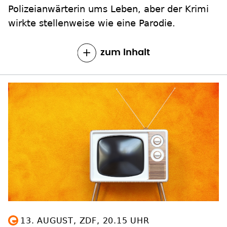
Polizeianwärterin ums Leben, aber der Krimi
wirkte stellenweise wie eine Parodie.
zum Inhalt
13. AUGUST, ZDF, 20.15 UHR