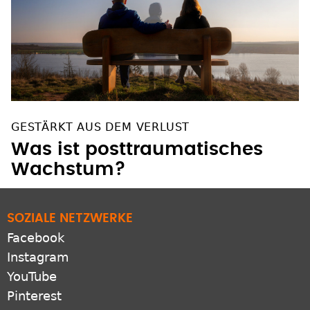
GESTÄRKT AUS DEM VERLUST
Was ist posttraumatisches
Wachstum?
SOZIALE NETZWERKE
Facebook
Instagram
YouTube
Pinterest