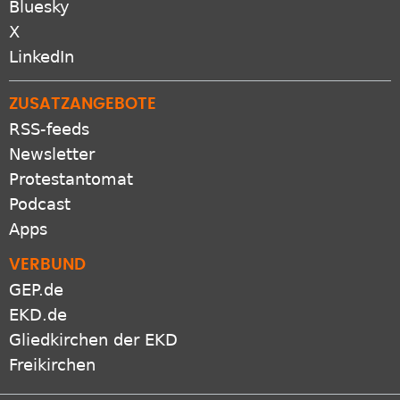
Bluesky
X
LinkedIn
ZUSATZANGEBOTE
RSS-feeds
Newsletter
Protestantomat
Podcast
Apps
VERBUND
GEP.de
EKD.de
Gliedkirchen der EKD
Freikirchen