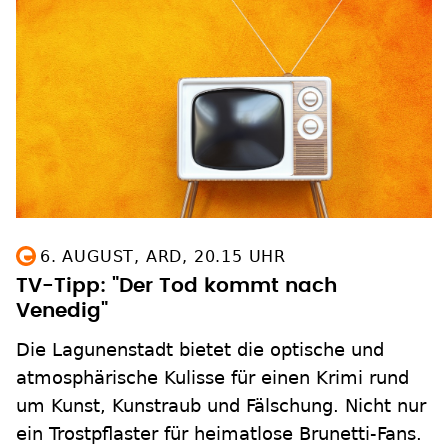
6. AUGUST, ARD, 20.15 UHR
TV-Tipp: "Der Tod kommt nach
Venedig"
Die Lagunenstadt bietet die optische und
atmosphärische Kulisse für einen Krimi rund
um Kunst, Kunstraub und Fälschung. Nicht nur
ein Trostpflaster für heimatlose Brunetti-Fans.