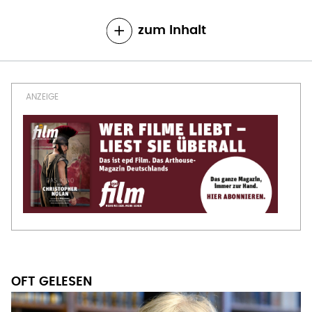
zum Inhalt
OFT GELESEN