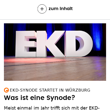
zum Inhalt
EKD-SYNODE STARTET IN WÜRZBURG
Was ist eine Synode?
Meist einmal im Jahr trifft sich mit der EKD-