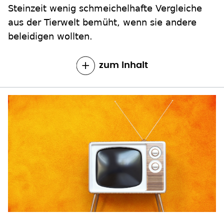
Steinzeit wenig schmeichelhafte Vergleiche
aus der Tierwelt bemüht, wenn sie andere
beleidigen wollten.
zum Inhalt