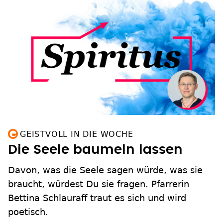
GEISTVOLL IN DIE WOCHE
Die Seele baumeln lassen
Davon, was die Seele sagen würde, was sie
braucht, würdest Du sie fragen. Pfarrerin
Bettina Schlauraff traut es sich und wird
poetisch.