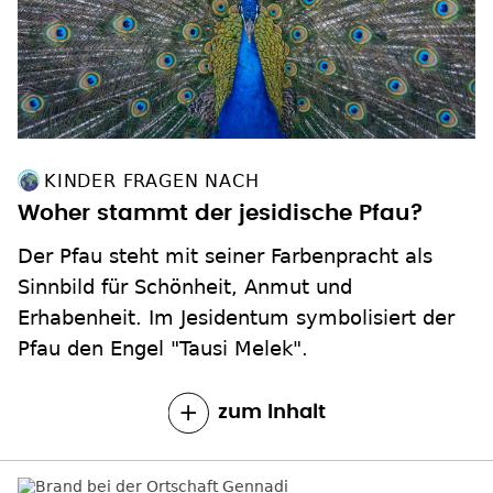
KINDER FRAGEN NACH
Woher stammt der jesidische Pfau?
Der Pfau steht mit seiner Farbenpracht als
Sinnbild für Schönheit, Anmut und
Erhabenheit. Im Jesidentum symbolisiert der
Pfau den Engel "Tausi Melek".
zum Inhalt