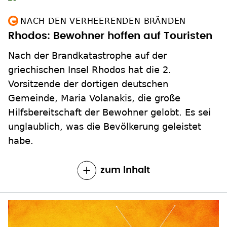
NACH DEN VERHEERENDEN BRÄNDEN
Rhodos: Bewohner hoffen auf Touristen
Nach der Brandkatastrophe auf der
griechischen Insel Rhodos hat die 2.
Vorsitzende der dortigen deutschen
Gemeinde, Maria Volanakis, die große
Hilfsbereitschaft der Bewohner gelobt. Es sei
unglaublich, was die Bevölkerung geleistet
habe.
zum Inhalt