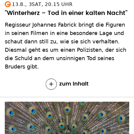
13.8., 3SAT, 20.15 UHR
"Winterherz – Tod in einer kalten Nacht"
Regisseur Johannes Fabrick bringt die Figuren
in seinen Filmen in eine besondere Lage und
schaut dann still zu, wie sie sich verhalten.
Diesmal geht es um einen Polizisten, der sich
die Schuld an dem unsinnigen Tod seines
Bruders gibt.
zum Inhalt