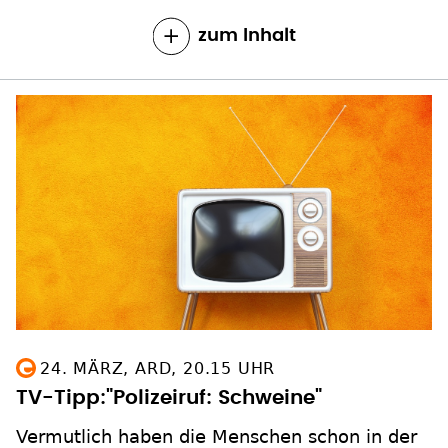
zum Inhalt
24. MÄRZ, ARD, 20.15 UHR
TV-Tipp:"Polizeiruf: Schweine"
Vermutlich haben die Menschen schon in der