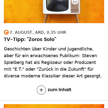
7. AUGUST, ARD, 0.35 UHR
TV-Tipp: "Zoros Solo"
Geschichten über Kinder und Jugendliche,
aber für ein erwachsenes Publikum: Steven
Spielberg hat als Regisseur oder Produzent
mit "E.T." oder "Zurück in die Zukunft" für
diverse moderne Klassiker dieser Art gesorgt.
zum Inhalt