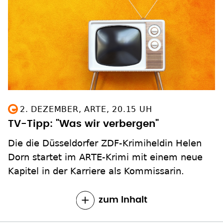
2. DEZEMBER, ARTE, 20.15 UH
TV-Tipp: "Was wir verbergen"
Die die Düsseldorfer ZDF-Krimiheldin Helen
Dorn startet im ARTE-Krimi mit einem neue
Kapitel in der Karriere als Kommissarin.
zum Inhalt