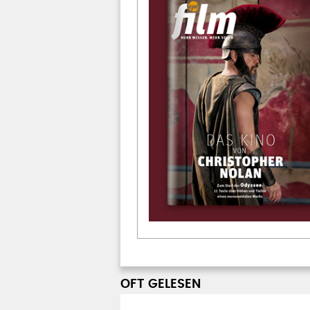
OFT GELESEN