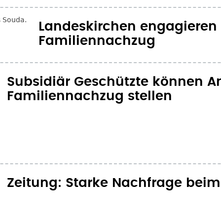
Landeskirchen engagieren 
Familiennachzug
Subsidiär Geschützte können A
Familiennachzug stellen
Zeitung: Starke Nachfrage bei