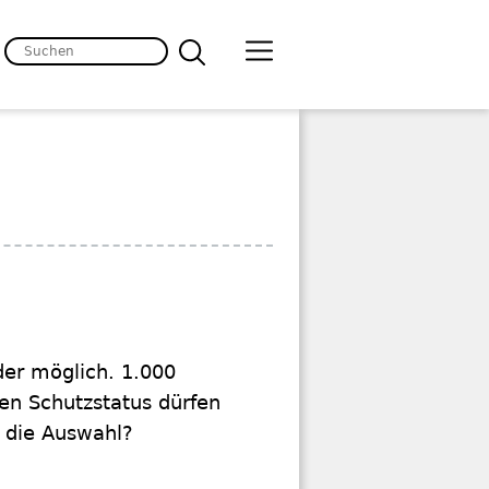
der möglich. 1.000
en Schutzstatus dürfen
 die Auswahl?