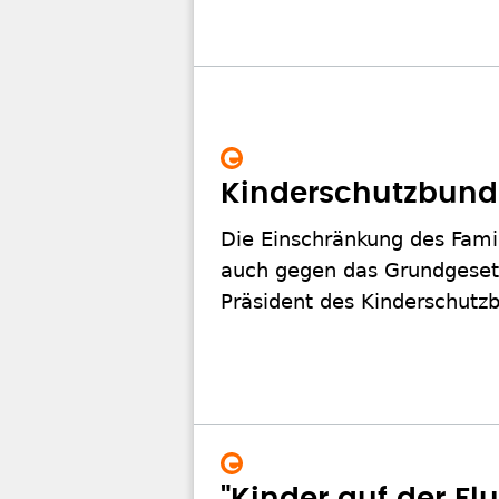
Kinderschutzbund 
Die Einschränkung des Fami
auch gegen das Grundgesetz,
Präsident des Kinderschutzb