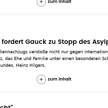
zum Inhalt
fordert Gauck zu Stopp des Asylp
liennachzugs verstoße nicht nur gegen internati
 das Ehe und Familie unter einen besonderen Schu
undes, Heinz Hilgers.
zum Inhalt