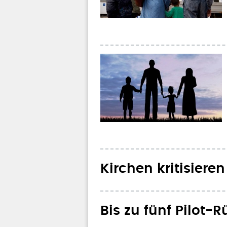
Kirchen kritisier
Bis zu fünf Pilot-