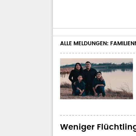
ALLE MELDUNGEN: FAMILIE
Weniger Flüchtlin