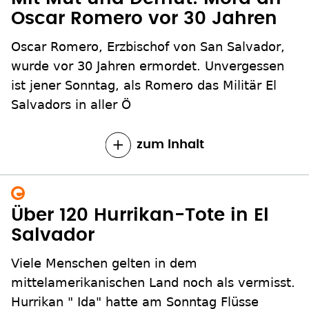
Oscar Romero vor 30 Jahren
Oscar Romero, Erzbischof von San Salvador,
wurde vor 30 Jahren ermordet. Unvergessen
ist jener Sonntag, als Romero das Militär El
Salvadors in aller Ö
zum Inhalt
Über 120 Hurrikan-Tote in El
Salvador
Viele Menschen gelten in dem
mittelamerikanischen Land noch als vermisst.
Hurrikan " Ida" hatte am Sonntag Flüsse