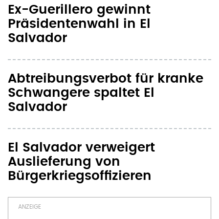
Ex-Guerillero gewinnt
Präsidentenwahl in El
Salvador
Abtreibungsverbot für kranke
Schwangere spaltet El
Salvador
El Salvador verweigert
Auslieferung von
Bürgerkriegsoffizieren