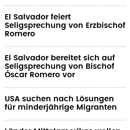
El Salvador feiert
Seligsprechung von Erzbischof
Romero
El Salvador bereitet sich auf
Seligsprechung von Bischof
Óscar Romero vor
USA suchen nach Lösungen
für minderjährige Migranten