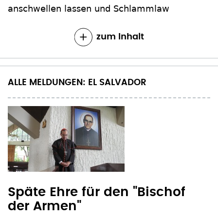
anschwellen lassen und Schlammlaw
zum Inhalt
ALLE MELDUNGEN: EL SALVADOR
Späte Ehre für den "Bischof
der Armen"