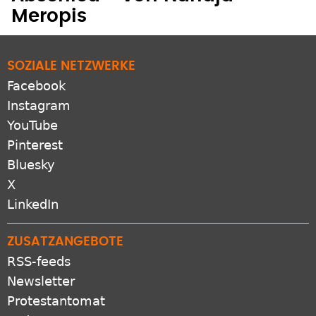
Meropis
SOZIALE NETZWERKE
Facebook
Instagram
YouTube
Pinterest
Bluesky
X
LinkedIn
ZUSATZANGEBOTE
RSS-feeds
Newsletter
Protestantomat