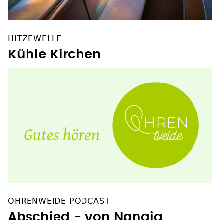
HITZEWELLE
Kühle Kirchen
OHRENWEIDE PODCAST
Abschied - von Nanaja