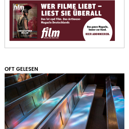
OFT GELESEN