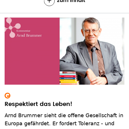
zum Inhalt
Respektiert das Leben!
Arnd Brummer sieht die offene Gesellschaft in
Europa gefährdet. Er fordert Toleranz - und