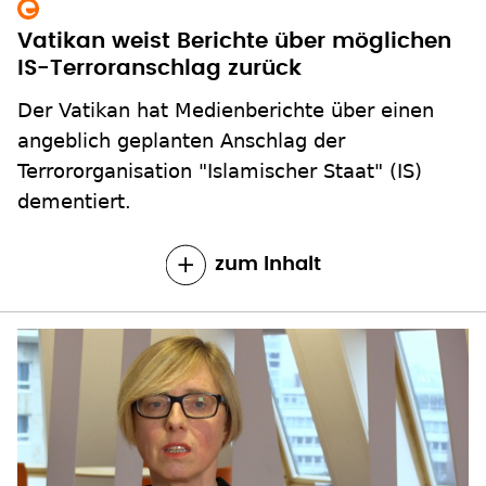
Vatikan weist Berichte über möglichen
IS-Terroranschlag zurück
Der Vatikan hat Medienberichte über einen
angeblich geplanten Anschlag der
Terrororganisation "Islamischer Staat" (IS)
dementiert.
zum Inhalt