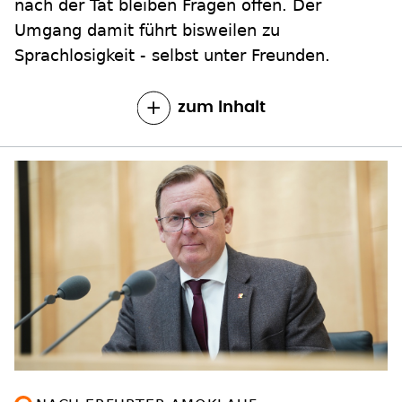
nach der Tat bleiben Fragen offen. Der
Umgang damit führt bisweilen zu
Sprachlosigkeit - selbst unter Freunden.
zum Inhalt