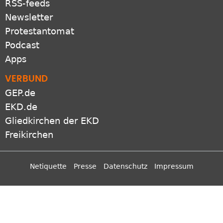
RSS-feeds
Newsletter
Protestantomat
Podcast
Apps
VERBUND
GEP.de
EKD.de
Gliedkirchen der EKD
Freikirchen
Netiquette
Presse
Datenschutz
Impressum