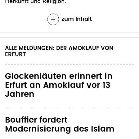
Herkunft und Religion.
zum Inhalt
ALLE MELDUNGEN: DER AMOKLAUF VON
ERFURT
Glockenläuten erinnert in
Erfurt an Amoklauf vor 13
Jahren
Bouffier fordert
Modernisierung des Islam