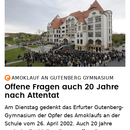
AMOKLAUF AN GUTENBERG GYMNASIUM
Offene Fragen auch 20 Jahre
nach Attentat
Am Dienstag gedenkt das Erfurter Gutenberg-
Gymnasium der Opfer des Amoklaufs an der
Schule vom 26. April 2002. Auch 20 Jahre