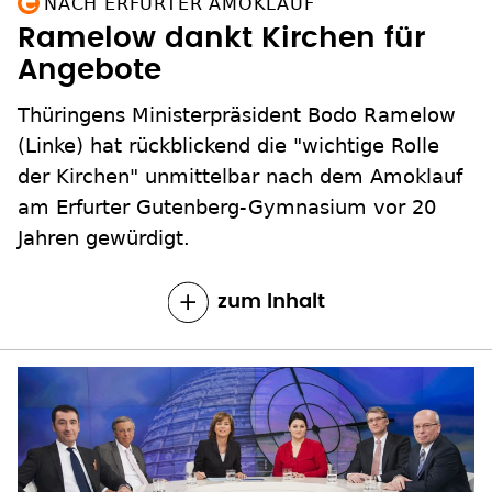
NACH ERFURTER AMOKLAUF
Ramelow dankt Kirchen für
Angebote
Thüringens Ministerpräsident Bodo Ramelow
(Linke) hat rückblickend die "wichtige Rolle
der Kirchen" unmittelbar nach dem Amoklauf
am Erfurter Gutenberg-Gymnasium vor 20
Jahren gewürdigt.
zum Inhalt