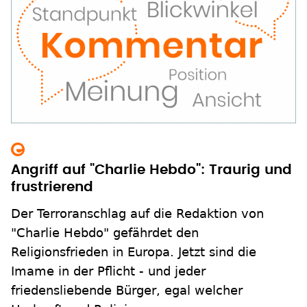
Angriff auf "Charlie Hebdo": Traurig und
frustrierend
Der Terroranschlag auf die Redaktion von
"Charlie Hebdo" gefährdet den
Religionsfrieden in Europa. Jetzt sind die
Imame in der Pflicht - und jeder
friedensliebende Bürger, egal welcher