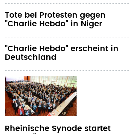
Tote bei Protesten gegen
"Charlie Hebdo" in Niger
"Charlie Hebdo" erscheint in
Deutschland
Rheinische Synode startet