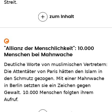
Streit.
zum Inhalt
"Allianz der Menschlichkeit": 10.000
Menschen bei Mahnwache
Deutliche Worte von muslimischen Vertretern:
Die Attentäter von Paris hätten den Islam in
den Schmutz gezogen. Mit einer Mahnwache
in Berlin setzten sie ein Zeichen gegen
Gewalt. 10.000 Menschen folgten ihrem
Aufruf.