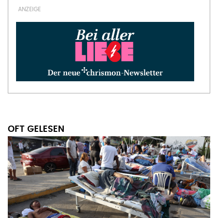
OFT GELESEN