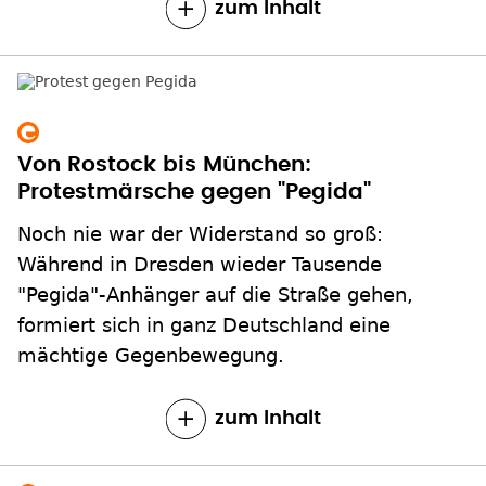
zum Inhalt
Von Rostock bis München:
Protestmärsche gegen "Pegida"
Noch nie war der Widerstand so groß:
Während in Dresden wieder Tausende
"Pegida"-Anhänger auf die Straße gehen,
formiert sich in ganz Deutschland eine
mächtige Gegenbewegung.
zum Inhalt