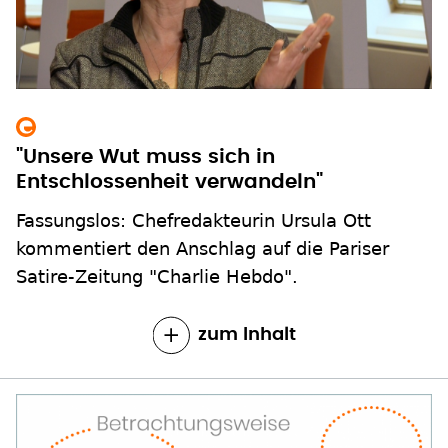
"Unsere Wut muss sich in
Entschlossenheit verwandeln"
Fassungslos: Chefredakteurin Ursula Ott
kommentiert den Anschlag auf die Pariser
Satire-Zeitung "Charlie Hebdo".
zum Inhalt