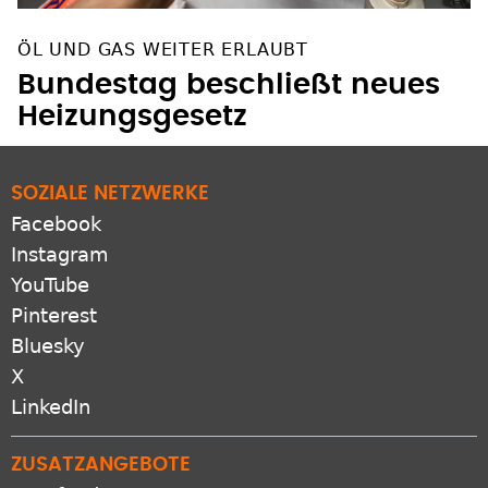
ÖL UND GAS WEITER ERLAUBT
Bundestag beschließt neues
Heizungsgesetz
SOZIALE NETZWERKE
Facebook
Instagram
YouTube
Pinterest
Bluesky
X
LinkedIn
ZUSATZANGEBOTE