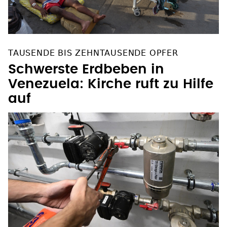
TAUSENDE BIS ZEHNTAUSENDE OPFER
Schwerste Erdbeben in
Venezuela: Kirche ruft zu Hilfe
auf