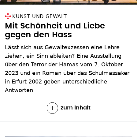
KUNST UND GEWALT
Mit Schönheit und Liebe
gegen den Hass
Lässt sich aus Gewaltexzessen eine Lehre
ziehen, ein Sinn ableiten? Eine Ausstellung
über den Terror der Hamas vom 7. Oktober
2023 und ein Roman über das Schulmassaker
in Erfurt 2002 geben unterschiedliche
Antworten
zum Inhalt