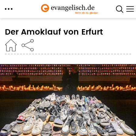
Direkt
zum
Der Amoklauf von Erfurt
Inhalt