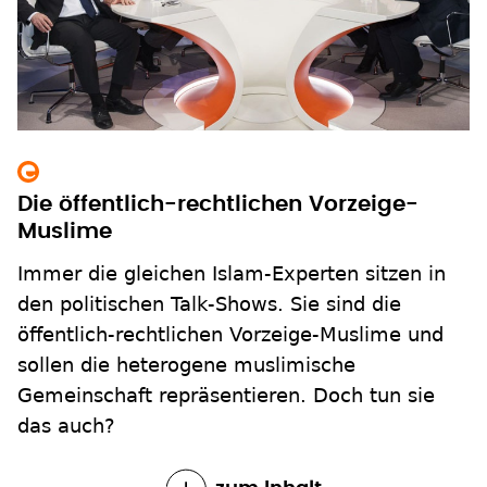
Die öffentlich-rechtlichen Vorzeige-
Muslime
Immer die gleichen Islam-Experten sitzen in
den politischen Talk-Shows. Sie sind die
öffentlich-rechtlichen Vorzeige-Muslime und
sollen die heterogene muslimische
Gemeinschaft repräsentieren. Doch tun sie
das auch?