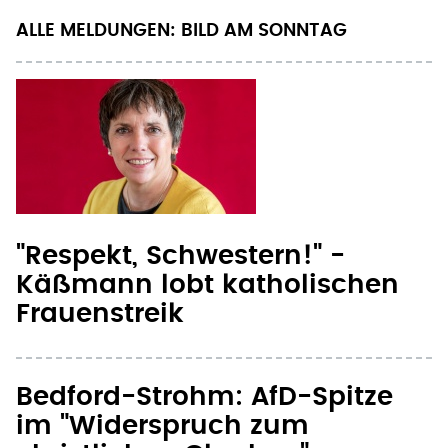
ALLE MELDUNGEN: BILD AM SONNTAG
"Respekt, Schwestern!" -
Käßmann lobt katholischen
Frauenstreik
Bedford-Strohm: AfD-Spitze
im "Widerspruch zum