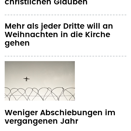
christlichen Glauben"
Mehr als jeder Dritte will an
Weihnachten in die Kirche
gehen
Weniger Abschiebungen im
vergangenen Jahr