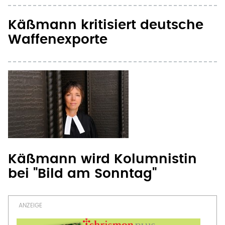
Käßmann kritisiert deutsche
Waffenexporte
Käßmann wird Kolumnistin
bei "Bild am Sonntag"