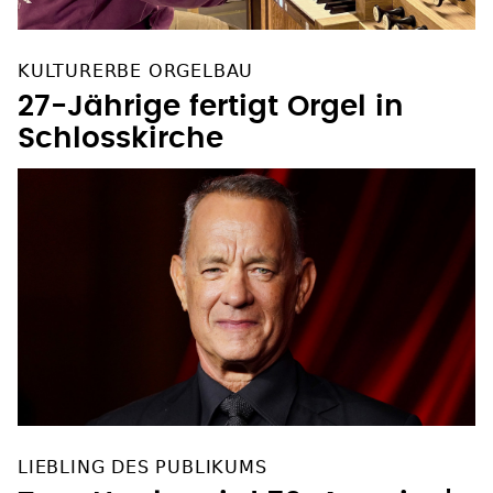
KULTURERBE ORGELBAU
27-Jährige fertigt Orgel in
Schlosskirche
LIEBLING DES PUBLIKUMS