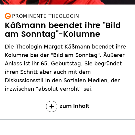
PROMINENTE THEOLOGIN
Käßmann beendet ihre "Bild
am Sonntag"-Kolumne
Die Theologin Margot Käßmann beendet ihre
Kolumne bei der "Bild am Sonntag". Äußerer
Anlass ist ihr 65. Geburtstag. Sie begründet
ihren Schritt aber auch mit dem
Diskussionsstil in den Sozialen Medien, der
inzwischen "absolut verroht" sei.
zum Inhalt