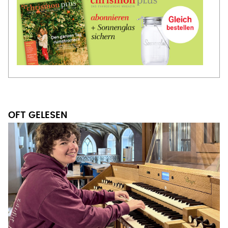
OFT GELESEN