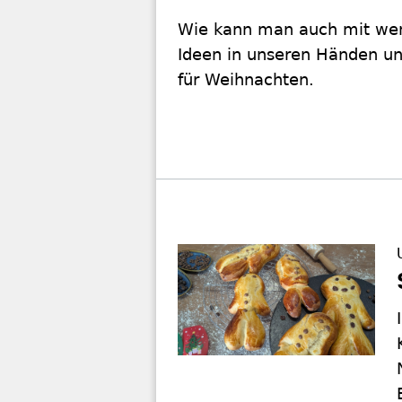
Wie kann man auch mit wen
Ideen in unseren Händen un
für Weihnachten.