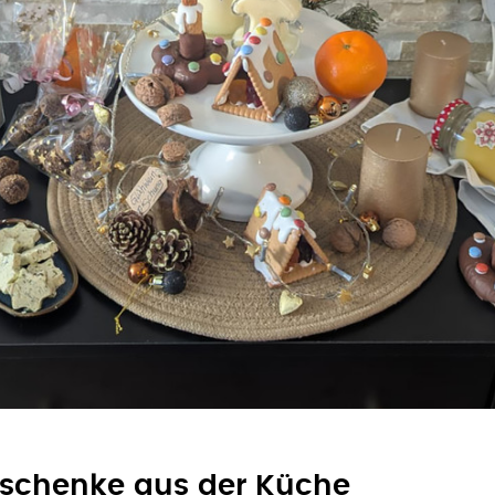
eschenke aus der Küche