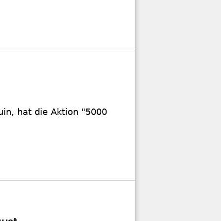
uin, hat die Aktion "5000