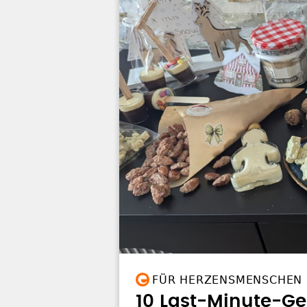
FÜR HERZENSMENSCHEN
10 Last-Minute-G