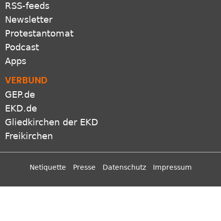
RSS-feeds
Newsletter
Protestantomat
Podcast
Apps
VERBUND
GEP.de
EKD.de
Gliedkirchen der EKD
Freikirchen
Netiquette
Presse
Datenschutz
Impressum