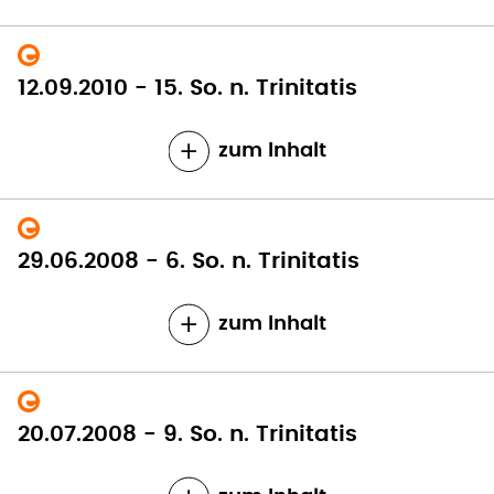
12.09.2010 - 15. So. n. Trinitatis
zum Inhalt
29.06.2008 - 6. So. n. Trinitatis
zum Inhalt
20.07.2008 - 9. So. n. Trinitatis