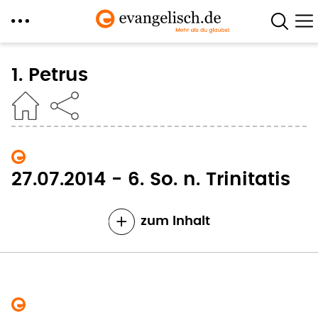
Direkt
zum
1. Petrus
Inhalt
27.07.2014 - 6. So. n. Trinitatis
zum Inhalt