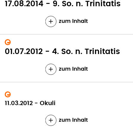
17.08.2014 - 9. So. n. Trinitatis
zum Inhalt
01.07.2012 - 4. So. n. Trinitatis
zum Inhalt
11.03.2012 - Okuli
zum Inhalt