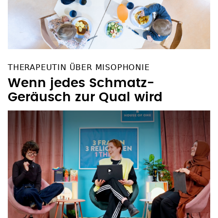
THERAPEUTIN ÜBER MISOPHONIE
Wenn jedes Schmatz-
Geräusch zur Qual wird