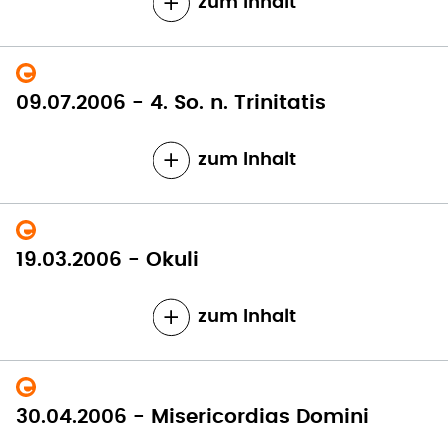
zum Inhalt
09.07.2006 - 4. So. n. Trinitatis
zum Inhalt
19.03.2006 - Okuli
zum Inhalt
30.04.2006 - Misericordias Domini