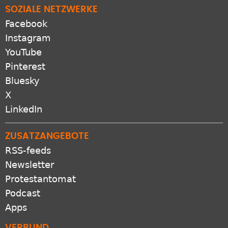
SOZIALE NETZWERKE
Facebook
Instagram
YouTube
Pinterest
Bluesky
X
LinkedIn
ZUSATZANGEBOTE
RSS-feeds
Newsletter
Protestantomat
Podcast
Apps