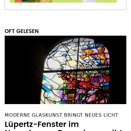
OFT GELESEN
MODERNE GLASKUNST BRINGT NEUES LICHT
Lüpertz-Fenster im