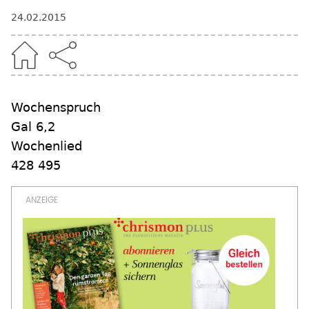
24.02.2015
Wochenspruch
Gal 6,2
Wochenlied
428 495