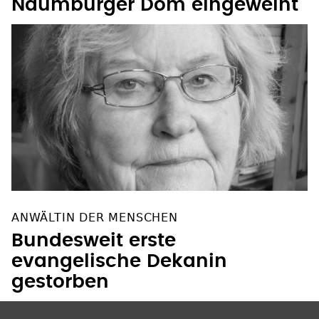
Naumburger Dom eingeweiht
ANWÄLTIN DER MENSCHEN
Bundesweit erste
evangelische Dekanin
gestorben