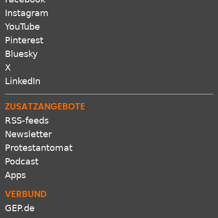
Instagram
YouTube
Pinterest
Bluesky
X
LinkedIn
ZUSATZANGEBOTE
RSS-feeds
Newsletter
Protestantomat
Podcast
Apps
VERBUND
GEP.de