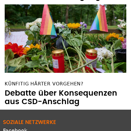
KÜNFITIG HÄRTER VORGEHEN?
Debatte über Konsequenzen
aus CSD-Anschlag
SOZIALE NETZWERKE
Facebook