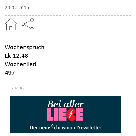
24.02.2015
Wochenspruch
Lk 12,48
Wochenlied
497