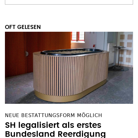
OFT GELESEN
NEUE BESTATTUNGSFORM MÖGLICH
SH legalisiert als erstes
Bundesland Reerdigung