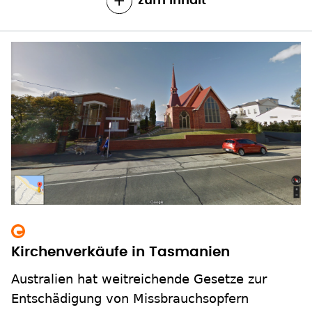
zum Inhalt
Kirchenverkäufe in Tasmanien
Australien hat weitreichende Gesetze zur
Entschädigung von Missbrauchsopfern