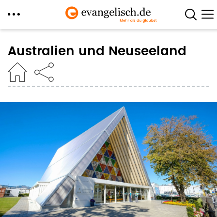
Direkt
zum
Australien und Neuseeland
Inhalt