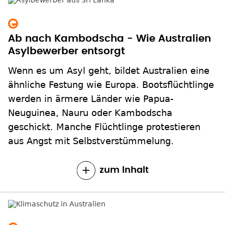
Ab nach Kambodscha - Wie Australien
Asylbewerber entsorgt
Wenn es um Asyl geht, bildet Australien eine
ähnliche Festung wie Europa. Bootsflüchtlinge
werden in ärmere Länder wie Papua-
Neuguinea, Nauru oder Kambodscha
geschickt. Manche Flüchtlinge protestieren
aus Angst mit Selbstverstümmelung.
zum Inhalt