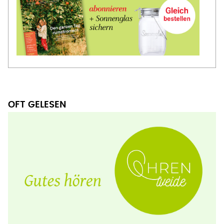
OFT GELESEN