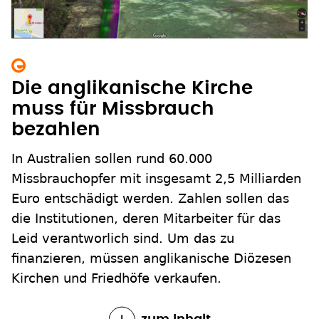
Die anglikanische Kirche
muss für Missbrauch
bezahlen
In Australien sollen rund 60.000
Missbrauchopfer mit insgesamt 2,5 Milliarden
Euro entschädigt werden. Zahlen sollen das
die Institutionen, deren Mitarbeiter für das
Leid verantworlich sind. Um das zu
finanzieren, müssen anglikanische Diözesen
Kirchen und Friedhöfe verkaufen.