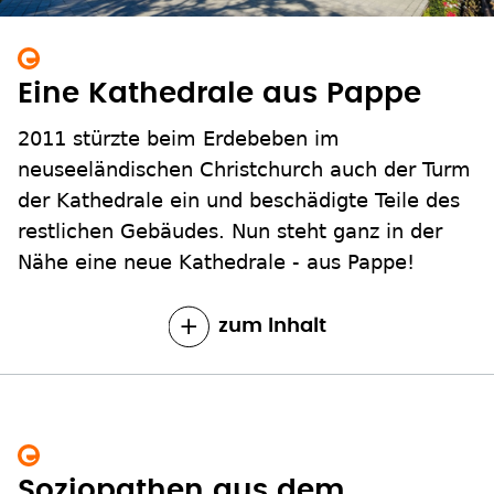
Eine Kathedrale aus Pappe
2011 stürzte beim Erdebeben im
neuseeländischen Christchurch auch der Turm
der Kathedrale ein und beschädigte Teile des
restlichen Gebäudes. Nun steht ganz in der
Nähe eine neue Kathedrale - aus Pappe!
zum Inhalt
Soziopathen aus dem