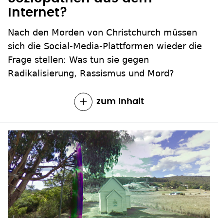
Internet?
Nach den Morden von Christchurch müssen
sich die Social-Media-Plattformen wieder die
Frage stellen: Was tun sie gegen
Radikalisierung, Rassismus und Mord?
zum Inhalt