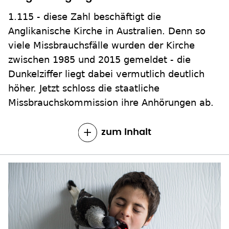
1.115 - diese Zahl beschäftigt die
Anglikanische Kirche in Australien. Denn so
viele Missbrauchsfälle wurden der Kirche
zwischen 1985 und 2015 gemeldet - die
Dunkelziffer liegt dabei vermutlich deutlich
höher. Jetzt schloss die staatliche
Missbrauchskommission ihre Anhörungen ab.
zum Inhalt