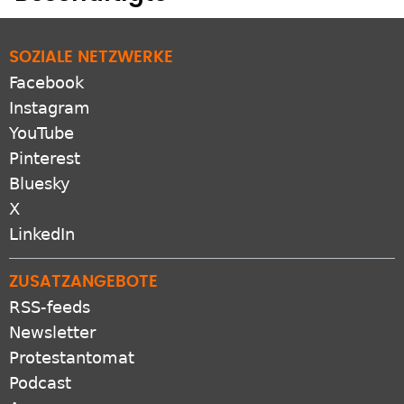
SOZIALE NETZWERKE
Facebook
Instagram
YouTube
Pinterest
Bluesky
X
LinkedIn
ZUSATZANGEBOTE
RSS-feeds
Newsletter
Protestantomat
Podcast