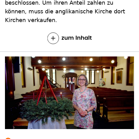
beschlossen. Um ihren Anteil zahlen zu
können, muss die anglikanische Kirche dort
Kirchen verkaufen.
zum Inhalt