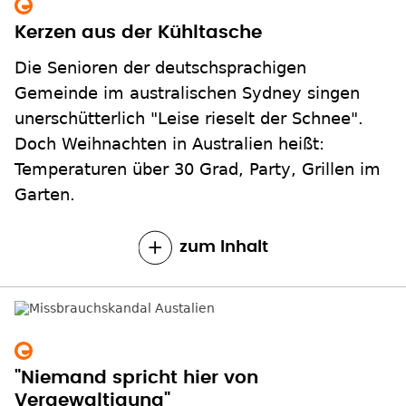
Kerzen aus der Kühltasche
Die Senioren der deutschsprachigen
Gemeinde im australischen Sydney singen
unerschütterlich "Leise rieselt der Schnee".
Doch Weihnachten in Australien heißt:
Temperaturen über 30 Grad, Party, Grillen im
Garten.
zum Inhalt
"Niemand spricht hier von
Vergewaltigung"