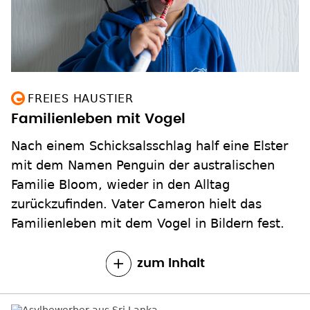
FREIES HAUSTIER
Familienleben mit Vogel
Nach einem Schicksalsschlag half eine Elster
mit dem Namen Penguin der australischen
Familie Bloom, wieder in den Alltag
zurückzufinden. Vater Cameron hielt das
Familienleben mit dem Vogel in Bildern fest.
zum Inhalt