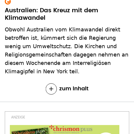
Australien: Das Kreuz mit dem
Klimawandel
Obwohl Australien vom Klimawandel direkt
betroffen ist, kümmert sich die Regierung
wenig um Umweltschutz. Die Kirchen und
Religionsgemeinschaften dagegen nehmen an
diesem Wochenende am Interreligiösen
Klimagipfel in New York teil.
zum Inhalt