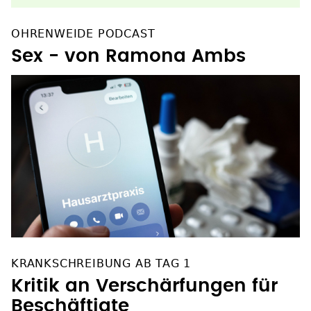
OHRENWEIDE PODCAST
Sex - von Ramona Ambs
KRANKSCHREIBUNG AB TAG 1
Kritik an Verschärfungen für
Beschäftigte