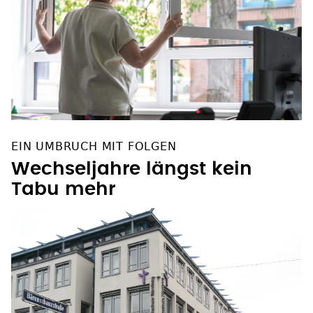
EIN UMBRUCH MIT FOLGEN
Wechseljahre längst kein
Tabu mehr