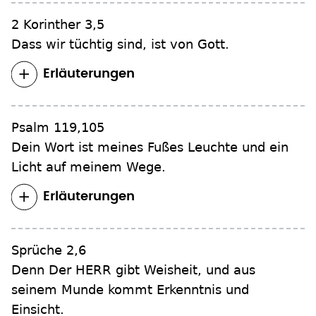
2 Korinther 3,5
Dass wir tüchtig sind, ist von Gott.
Erläuterungen
Psalm 119,105
Dein Wort ist meines Fußes Leuchte und ein
Licht auf meinem Wege.
Erläuterungen
Sprüche 2,6
Denn Der HERR gibt Weisheit, und aus
seinem Munde kommt Erkenntnis und
Einsicht.