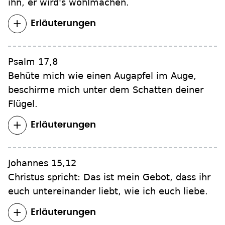
ihn, er wird's wohlmachen.
Erläuterungen
Psalm 17,8
Behüte mich wie einen Augapfel im Auge,
beschirme mich unter dem Schatten deiner
Flügel.
Erläuterungen
Johannes 15,12
Christus spricht: Das ist mein Gebot, dass ihr
euch untereinander liebt, wie ich euch liebe.
Erläuterungen