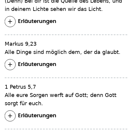
(Denn) Bei dir ist die Quelle des Lebens, und
in deinem Lichte sehen wir das Licht.
Erläuterungen
Markus 9,23
Alle Dinge sind möglich dem, der da glaubt.
Erläuterungen
1 Petrus 5,7
Alle eure Sorgen werft auf Gott; denn Gott
sorgt für euch.
Erläuterungen