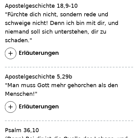
Apostelgeschichte 18,9-10
"Fürchte dich nicht, sondern rede und
schweige nicht! Denn ich bin mit dir, und
niemand soll sich unterstehen, dir zu
schaden."
Erläuterungen
Apostelgeschichte 5,29b
"Man muss Gott mehr gehorchen als den
Menschen!"
Erläuterungen
Psalm 36,10