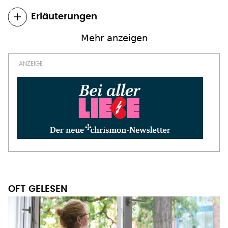
Erläuterungen
Mehr anzeigen
Seitennummerierung
OFT GELESEN