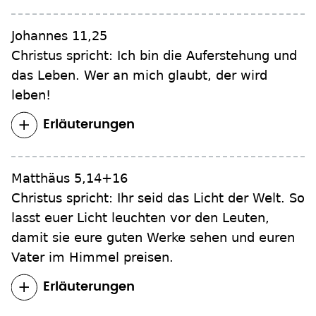
Johannes 11,25
Christus spricht: Ich bin die Auferstehung und
das Leben. Wer an mich glaubt, der wird
leben!
Erläuterungen
Matthäus 5,14+16
Christus spricht: Ihr seid das Licht der Welt. So
lasst euer Licht leuchten vor den Leuten,
damit sie eure guten Werke sehen und euren
Vater im Himmel preisen.
Erläuterungen