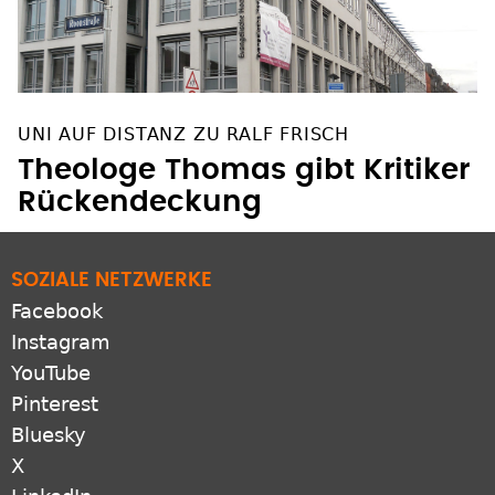
UNI AUF DISTANZ ZU RALF FRISCH
Theologe Thomas gibt Kritiker
Rückendeckung
SOZIALE NETZWERKE
Facebook
Instagram
YouTube
Pinterest
Bluesky
X