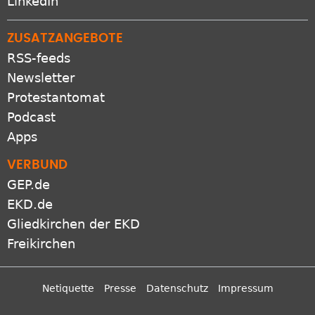
LinkedIn
ZUSATZANGEBOTE
RSS-feeds
Newsletter
Protestantomat
Podcast
Apps
VERBUND
GEP.de
EKD.de
Gliedkirchen der EKD
Freikirchen
Netiquette
Presse
Datenschutz
Impressum