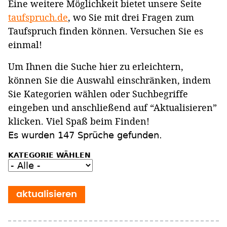
Eine weitere Möglichkeit bietet unsere Seite
taufspruch.de
, wo Sie mit drei Fragen zum
Taufspruch finden können. Versuchen Sie es
einmal!
Um Ihnen die Suche hier zu erleichtern,
können Sie die Auswahl einschränken, indem
Sie Kategorien wählen oder Suchbegriffe
eingeben und anschließend auf “Aktualisieren”
klicken. Viel Spaß beim Finden!
Es wurden 147 Sprüche gefunden.
KATEGORIE WÄHLEN