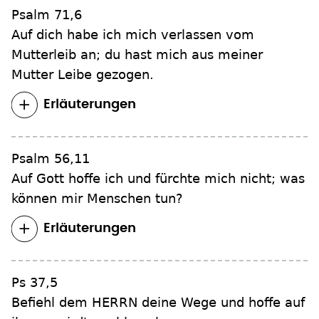
Psalm 71,6
Auf dich habe ich mich verlassen vom
Mutterleib an; du hast mich aus meiner
Mutter Leibe gezogen.
Erläuterungen
Psalm 56,11
Auf Gott hoffe ich und fürchte mich nicht; was
können mir Menschen tun?
Erläuterungen
Ps 37,5
Befiehl dem HERRN deine Wege und hoffe auf