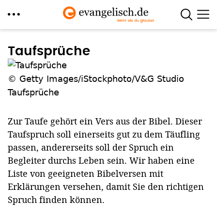
Direkt
zum
Taufsprüche
Inhalt
© Getty Images/iStockphoto/V&G Studio
Taufsprüche
Zur Taufe gehört ein Vers aus der Bibel. Dieser
Taufspruch soll einerseits gut zu dem Täufling
passen, andererseits soll der Spruch ein
Begleiter durchs Leben sein. Wir haben eine
Liste von geeigneten Bibelversen mit
Erklärungen versehen, damit Sie den richtigen
Spruch finden können.