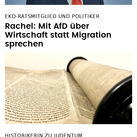
EKD-RATSMITGLIED UND POLITIKER
Rachel: Mit AfD über
Wirtschaft statt Migration
sprechen
HISTORIKERIN ZU JUDENTUM