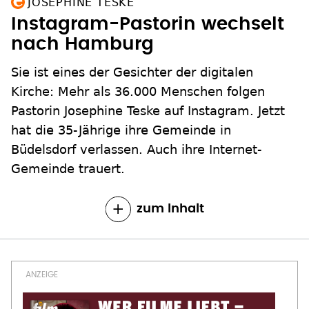
JOSEPHINE TESKE
Instagram-Pastorin wechselt
nach Hamburg
Sie ist eines der Gesichter der digitalen
Kirche: Mehr als 36.000 Menschen folgen
Pastorin Josephine Teske auf Instagram. Jetzt
hat die 35-Jährige ihre Gemeinde in
Büdelsdorf verlassen. Auch ihre Internet-
Gemeinde trauert.
zum Inhalt