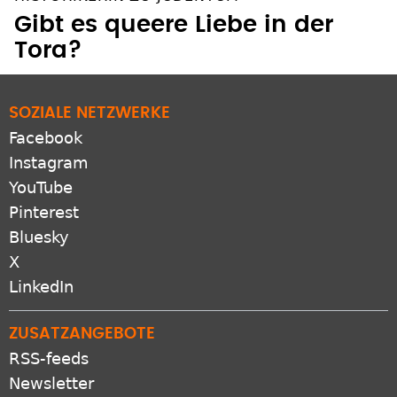
Gibt es queere Liebe in der
Tora?
SOZIALE NETZWERKE
Facebook
Instagram
YouTube
Pinterest
Bluesky
X
LinkedIn
ZUSATZANGEBOTE
RSS-feeds
Newsletter