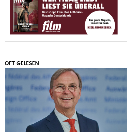
OFT GELESEN