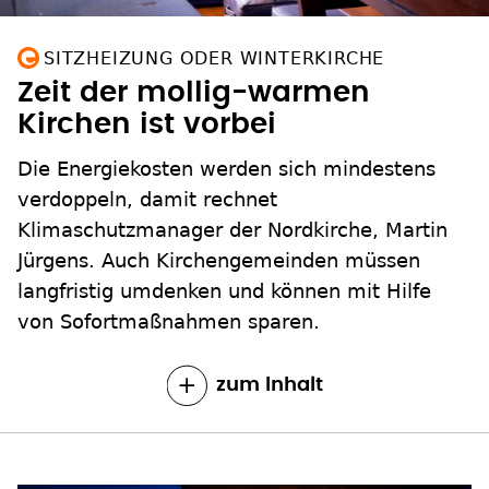
SITZHEIZUNG ODER WINTERKIRCHE
Zeit der mollig-warmen
Kirchen ist vorbei
Die Energiekosten werden sich mindestens
verdoppeln, damit rechnet
Klimaschutzmanager der Nordkirche, Martin
Jürgens. Auch Kirchengemeinden müssen
langfristig umdenken und können mit Hilfe
von Sofortmaßnahmen sparen.
zum Inhalt