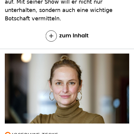
auf. Mit seiner Show will er nicht nur
unterhalten, sondern auch eine wichtige
Botschaft vermitteln.
zum Inhalt