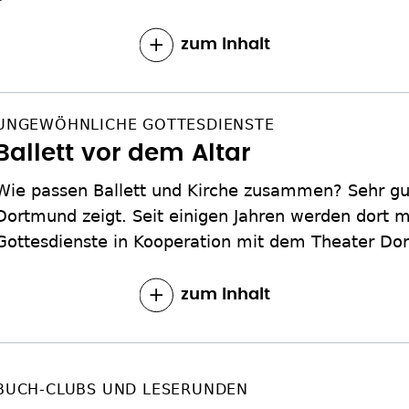
zum Inhalt
UNGEWÖHNLICHE GOTTESDIENSTE
Ballett vor dem Altar
Wie passen Ballett und Kirche zusammen? Sehr gut,
Dortmund zeigt. Seit einigen Jahren werden dort 
Gottesdienste in Kooperation mit dem Theater Dor
zum Inhalt
BUCH-CLUBS UND LESERUNDEN