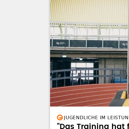
JUGENDLICHE IM LEISTU
"Das Training hat f