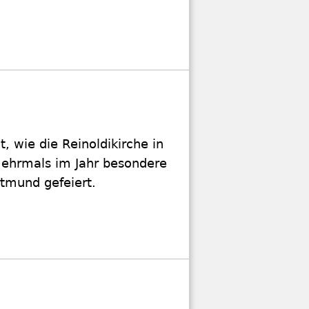
 wie die Reinoldikirche in
mehrmals im Jahr besondere
tmund gefeiert.