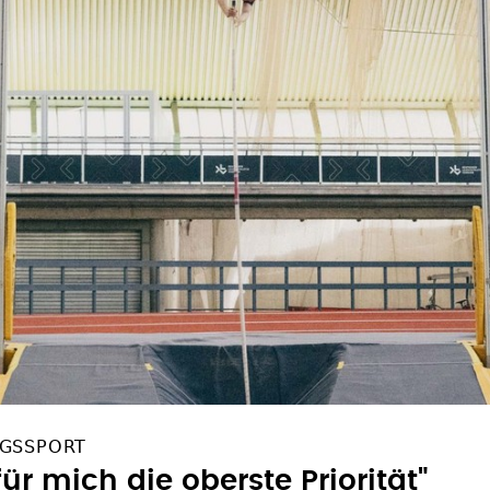
NGSSPORT
ür mich die oberste Priorität"