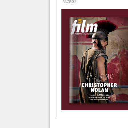
OFT GELESEN