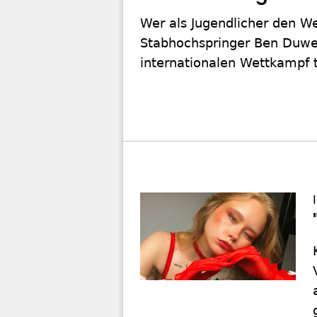
Wer als Jugendlicher den Weg
Stabhochspringer Ben Duwe
internationalen Wettkampf 