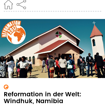
Reformation in der Welt:
Windhuk, Namibia