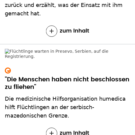
zurück und erzählt, was der Einsatz mit ihm
gemacht hat.
zum Inhalt
"Die Menschen haben nicht beschlossen
zu fliehen"
Die medizinische Hilfsorganisation humedica
hilft Flüchtlingen an der serbisch-
mazedonischen Grenze.
zum Inhalt