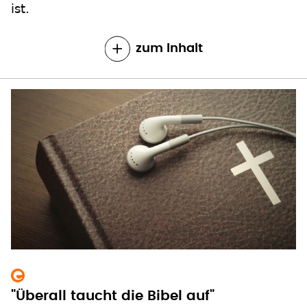
ist.
zum Inhalt
"Überall taucht die Bibel auf"