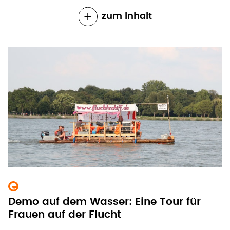
zum Inhalt
Demo auf dem Wasser: Eine Tour für
Frauen auf der Flucht