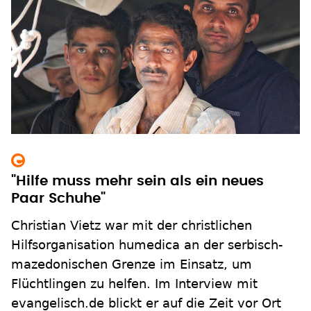
"Hilfe muss mehr sein als ein neues
Paar Schuhe"
Christian Vietz war mit der christlichen
Hilfsorganisation humedica an der serbisch-
mazedonischen Grenze im Einsatz, um
Flüchtlingen zu helfen. Im Interview mit
evangelisch.de blickt er auf die Zeit vor Ort