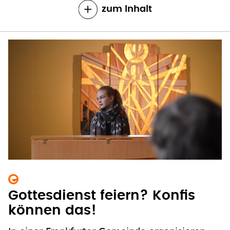
zum Inhalt
Gottesdienst feiern? Konfis
können das!