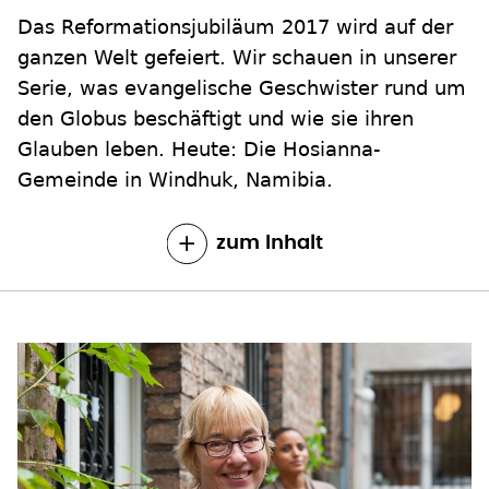
Das Reformationsjubiläum 2017 wird auf der
ganzen Welt gefeiert. Wir schauen in unserer
Serie, was evangelische Geschwister rund um
den Globus beschäftigt und wie sie ihren
Glauben leben. Heute: Die Hosianna-
Gemeinde in Windhuk, Namibia.
zum Inhalt