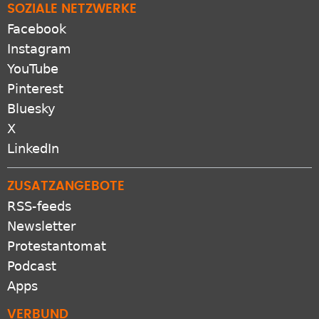
Facebook
Instagram
YouTube
Pinterest
Bluesky
X
LinkedIn
ZUSATZANGEBOTE
RSS-feeds
Newsletter
Protestantomat
Podcast
Apps
VERBUND