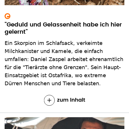
"Geduld und Gelassenheit habe ich hier
gelernt"
Ein Skorpion im Schlafsack, verkeimte
Milchkanister und Kamele, die einfach
umfallen: Daniel Zaspel arbeitet ehrenamtlich
für die "Tierärzte ohne Grenzen". Sein Haupt-
Einsatzgebiet ist Ostafrika, wo extreme
Dürren Menschen und Tiere belasten.
zum Inhalt