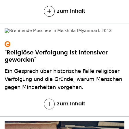
zum Inhalt
"Religiöse Verfolgung ist intensiver
geworden"
Ein Gespräch über historische Fälle religiöser
Verfolgung und die Gründe, warum Menschen
gegen Minderheiten vorgehen.
zum Inhalt