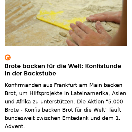
Brote backen für die Welt: Konfistunde
in der Backstube
Konfirmanden aus Frankfurt am Main backen
Brot, um Hilfsprojekte in Lateinamerika, Asien
und Afrika zu unterstützen. Die Aktion "5.000
Brote - Konfis backen Brot für die Welt" läuft
bundesweit zwischen Erntedank und dem 1.
Advent.