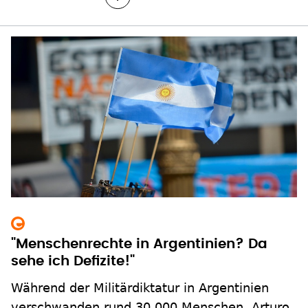
"Menschenrechte in Argentinien? Da
sehe ich Defizite!"
Während der Militärdiktatur in Argentinien
verschwanden rund 30.000 Menschen. Arturo