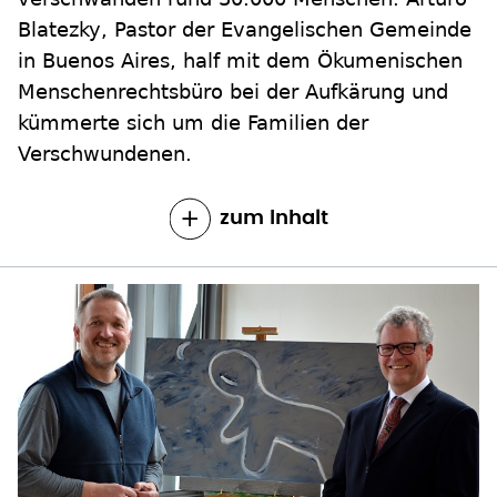
Blatezky, Pastor der Evangelischen Gemeinde
in Buenos Aires, half mit dem Ökumenischen
Menschenrechtsbüro bei der Aufkärung und
kümmerte sich um die Familien der
Verschwundenen.
zum Inhalt