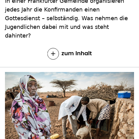
In einer Frankfurter Gemeinde organisieren
jedes Jahr die Konfirmanden einen
Gottesdienst – selbständig. Was nehmen die
Jugendlichen dabei mit und was steht
dahinter?
zum Inhalt