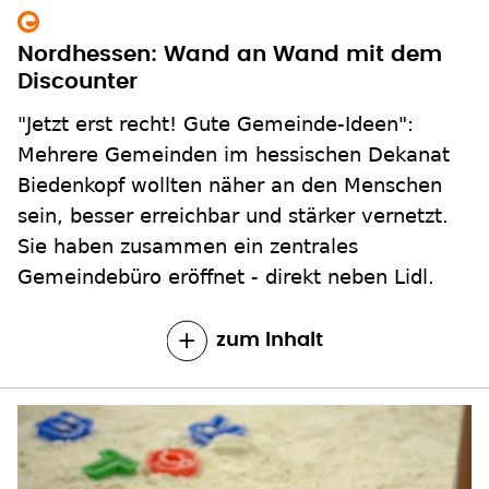
Nordhessen: Wand an Wand mit dem
Discounter
"Jetzt erst recht! Gute Gemeinde-Ideen":
Mehrere Gemeinden im hessischen Dekanat
Biedenkopf wollten näher an den Menschen
sein, besser erreichbar und stärker vernetzt.
Sie haben zusammen ein zentrales
Gemeindebüro eröffnet - direkt neben Lidl.
zum Inhalt