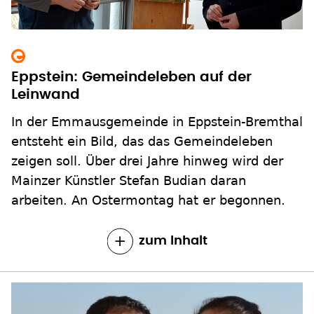
Eppstein: Gemeindeleben auf der
Leinwand
In der Emmausgemeinde in Eppstein-Bremthal
entsteht ein Bild, das das Gemeindeleben
zeigen soll. Über drei Jahre hinweg wird der
Mainzer Künstler Stefan Budian daran
arbeiten. An Ostermontag hat er begonnen.
zum Inhalt