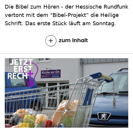
Die Bibel zum Hören - der Hessische Rundfunk
vertont mit dem "Bibel-Projekt“ die Heilige
Schrift. Das erste Stück läuft am Sonntag.
zum Inhalt