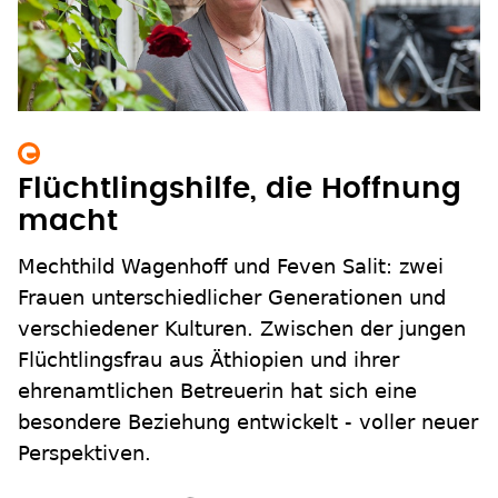
Flüchtlingshilfe, die Hoffnung
macht
Mechthild Wagenhoff und Feven Salit: zwei
Frauen unterschiedlicher Generationen und
verschiedener Kulturen. Zwischen der jungen
Flüchtlingsfrau aus Äthiopien und ihrer
ehrenamtlichen Betreuerin hat sich eine
besondere Beziehung entwickelt - voller neuer
Perspektiven.