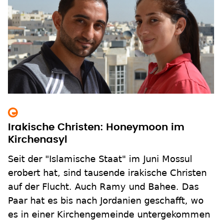
Irakische Christen: Honeymoon im
Kirchenasyl
Seit der "Islamische Staat" im Juni Mossul
erobert hat, sind tausende irakische Christen
auf der Flucht. Auch Ramy und Bahee. Das
Paar hat es bis nach Jordanien geschafft, wo
es in einer Kirchengemeinde untergekommen