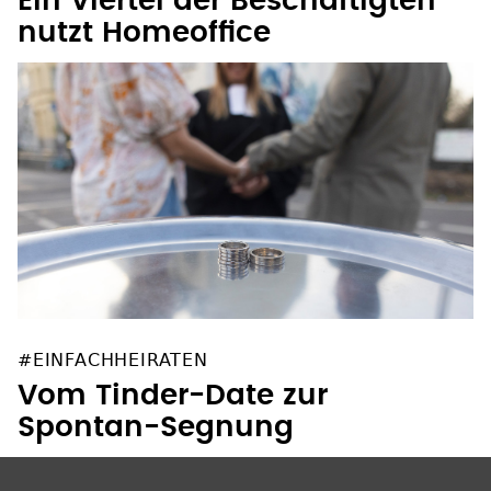
nutzt Homeoffice
#EINFACHHEIRATEN
Vom Tinder-Date zur
Spontan-Segnung
SOZIALE NETZWERKE