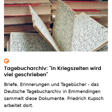
Tagebucharchiv: "In Kriegszeiten wird
viel geschrieben"
Briefe, Erinnerungen und Tagebücher - das
Deutsche Tagebucharchiv in Emmendingen
sammelt diese Dokumente. Friedrich Kupsch
arbeitet dort.