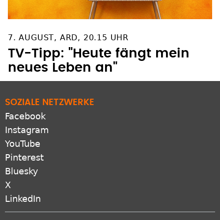
7. AUGUST, ARD, 20.15 UHR
TV-Tipp: "Heute fängt mein
neues Leben an"
SOZIALE NETZWERKE
Facebook
Instagram
YouTube
Pinterest
Bluesky
X
LinkedIn