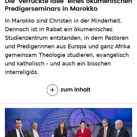
Die "verrückte Idee" eines ökumenischen
Predigerseminars in Marokko
In Marokko sind Christen in der Minderheit.
Dennoch ist in Rabat ein ökumenisches
Studienzentrum entstanden, in dem Pastoren
und Predigerinnen aus Europa und ganz Afrika
gemeinsam Theologie studieren, evangelisch
und katholisch - und auch ein bisschen
interreligiös.
zum Inhalt