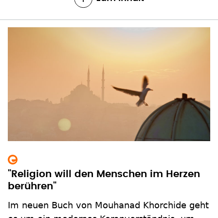
"Religion will den Menschen im Herzen
berühren"
Im neuen Buch von Mouhanad Khorchide geht