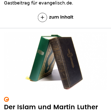
Gastbeitrag für evangelisch.de.
zum Inhalt
Der Islam und Martin Luther