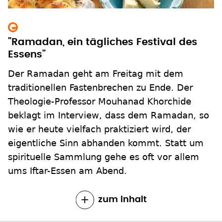
"Ramadan, ein tägliches Festival des
Essens"
Der Ramadan geht am Freitag mit dem
traditionellen Fastenbrechen zu Ende. Der
Theologie-Professor Mouhanad Khorchide
beklagt im Interview, dass dem Ramadan, so
wie er heute vielfach praktiziert wird, der
eigentliche Sinn abhanden kommt. Statt um
spirituelle Sammlung gehe es oft vor allem
ums Iftar-Essen am Abend.
zum Inhalt