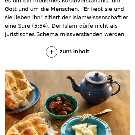
es um ein modernes Koranverständnis, um
Gott und um die Menschen. "Er liebt sie und
sie lieben ihn" zitiert der Islamwissenschaftler
eine Sure (5:54). Der Islam dürfe nicht als
juristisches Schema missverstanden werden.
zum Inhalt