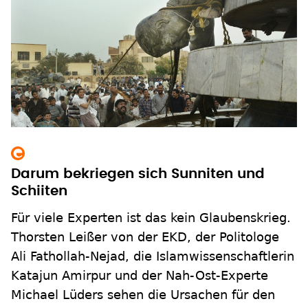
Darum bekriegen sich Sunniten und
Schiiten
Für viele Experten ist das kein Glaubenskrieg.
Thorsten Leißer von der EKD, der Politologe
Ali Fathollah-Nejad, die Islamwissenschaftlerin
Katajun Amirpur und der Nah-Ost-Experte
Michael Lüders sehen die Ursachen für den