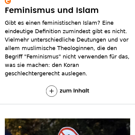
Feminismus und Islam
Gibt es einen feministischen Islam? Eine
eindeutige Definition zumindest gibt es nicht.
Vielmehr unterschiedliche Deutungen und vor
allem muslimische Theologinnen, die den
Begriff "Feminismus" nicht verwenden für das,
was sie machen: den Koran
geschlechtergerecht auslegen.
zum Inhalt