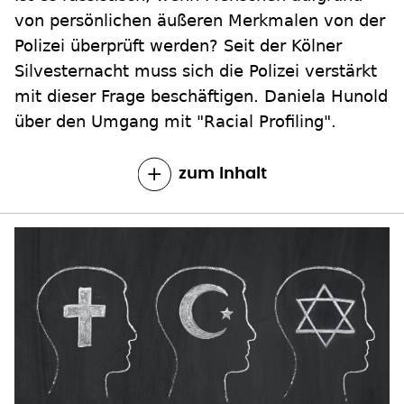
von persönlichen äußeren Merkmalen von der
Polizei überprüft werden? Seit der Kölner
Silvesternacht muss sich die Polizei verstärkt
mit dieser Frage beschäftigen. Daniela Hunold
über den Umgang mit "Racial Profiling".
zum Inhalt