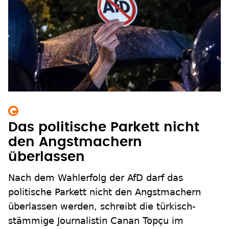
Das politische Parkett nicht
den Angstmachern
überlassen
Nach dem Wahlerfolg der AfD darf das
politische Parkett nicht den Angstmachern
überlassen werden, schreibt die türkisch-
stämmige Journalistin Canan Topçu im