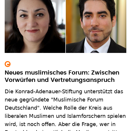
Neues muslimisches Forum: Zwischen
Vorwürfen und Vertretungsanspruch
Die Konrad-Adenauer-Stiftung unterstützt das
neue gegründete "Muslimische Forum
Deutschland". Welche Rolle der Kreis aus
liberalen Muslimen und Islamforschern spielen
wird, ist noch offen. Aber die Frage, wer in