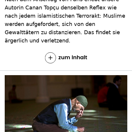
Autorin Canan Topçu denselben Reflex wie
nach jedem islamistischen Terrorakt: Muslime
werden aufgefordert, sich von den
Gewalttätern zu distanzieren. Das findet sie
ärgerlich und verletzend.
zum Inhalt