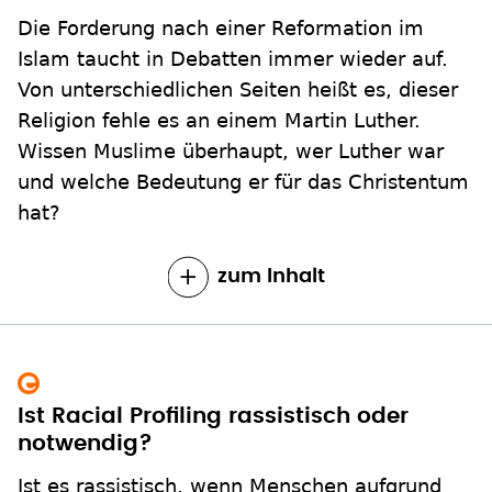
Die Forderung nach einer Reformation im
Islam taucht in Debatten immer wieder auf.
Von unterschiedlichen Seiten heißt es, dieser
Religion fehle es an einem Martin Luther.
Wissen Muslime überhaupt, wer Luther war
und welche Bedeutung er für das Christentum
hat?
zum Inhalt
Ist Racial Profiling rassistisch oder
notwendig?
Ist es rassistisch, wenn Menschen aufgrund