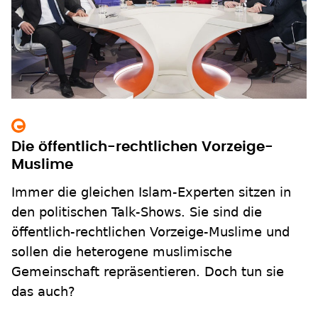
Die öffentlich-rechtlichen Vorzeige-
Muslime
Immer die gleichen Islam-Experten sitzen in
den politischen Talk-Shows. Sie sind die
öffentlich-rechtlichen Vorzeige-Muslime und
sollen die heterogene muslimische
Gemeinschaft repräsentieren. Doch tun sie
das auch?