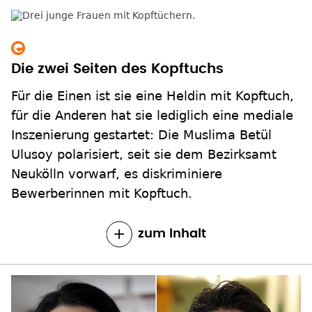
Die zwei Seiten des Kopftuchs
Für die Einen ist sie eine Heldin mit Kopftuch,
für die Anderen hat sie lediglich eine mediale
Inszenierung gestartet: Die Muslima Betül
Ulusoy polarisiert, seit sie dem Bezirksamt
Neukölln vorwarf, es diskriminiere
Bewerberinnen mit Kopftuch.
zum Inhalt