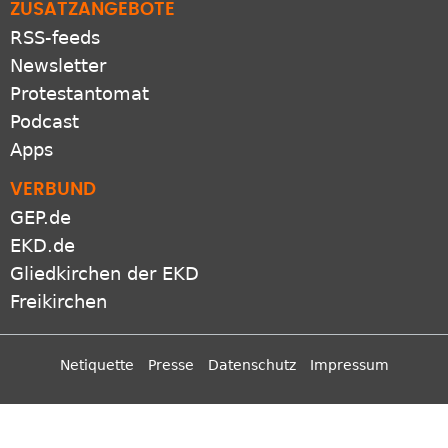
ZUSATZANGEBOTE
RSS-feeds
Newsletter
Protestantomat
Podcast
Apps
VERBUND
GEP.de
EKD.de
Gliedkirchen der EKD
Freikirchen
Netiquette
Presse
Datenschutz
Impressum