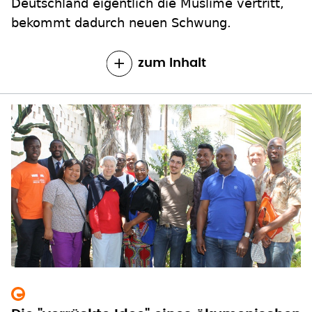
Deutschland eigentlich die Muslime vertritt,
bekommt dadurch neuen Schwung.
zum Inhalt