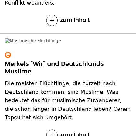
Konflikt woanders.
zum Inhalt
Merkels "Wir" und Deutschlands
Muslime
Die meisten Flüchtlinge, die zurzeit nach
Deutschland kommen, sind Muslime. Was
bedeutet das für muslimische Zuwanderer,
die schon länger in Deutschland leben? Canan
Topçu hat sich umgehört.
zum Inhalt