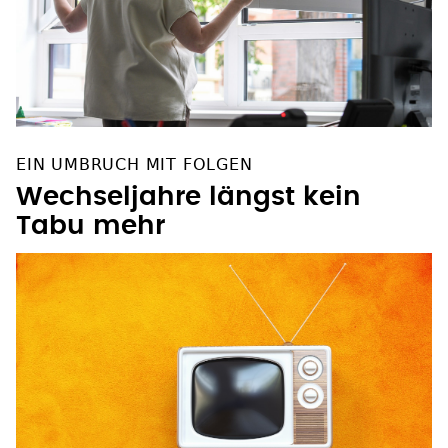
EIN UMBRUCH MIT FOLGEN
Wechseljahre längst kein
Tabu mehr