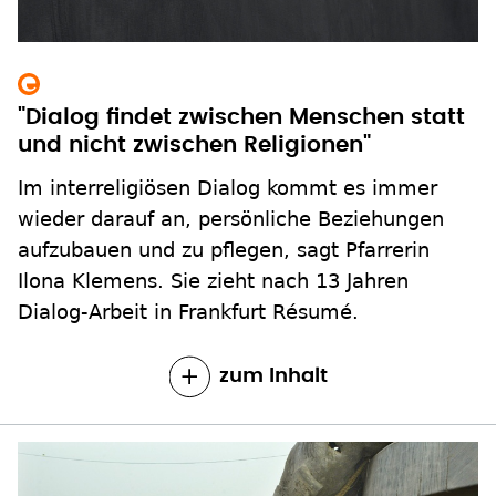
"Dialog findet zwischen Menschen statt
und nicht zwischen Religionen"
Im interreligiösen Dialog kommt es immer
wieder darauf an, persönliche Beziehungen
aufzubauen und zu pflegen, sagt Pfarrerin
Ilona Klemens. Sie zieht nach 13 Jahren
Dialog-Arbeit in Frankfurt Résumé.
zum Inhalt