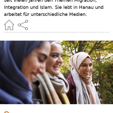
seit vielen Jahren den Themen Migration,
Integration und Islam. Sie lebt in Hanau und
arbeitet für unterschiedliche Medien.