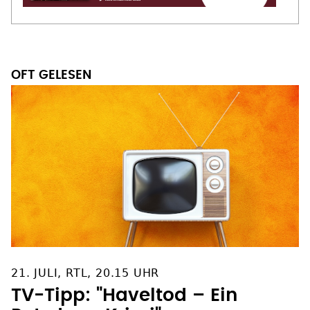
OFT GELESEN
21. JULI, RTL, 20.15 UHR
TV-Tipp: "Haveltod – Ein