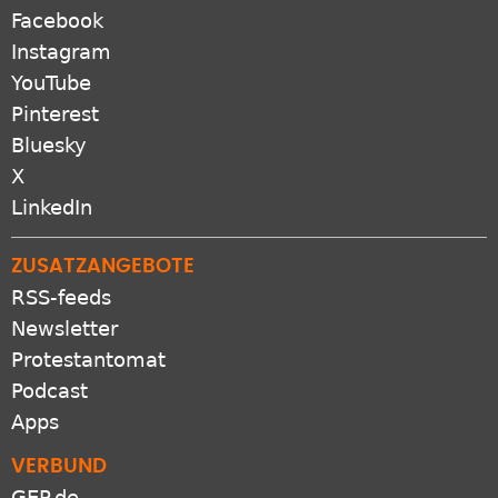
Facebook
Instagram
YouTube
Pinterest
Bluesky
X
LinkedIn
ZUSATZANGEBOTE
RSS-feeds
Newsletter
Protestantomat
Podcast
Apps
VERBUND
GEP.de