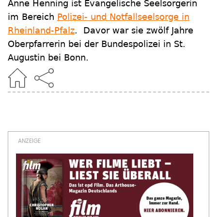
Anne Henning ist Evangelische Seelsorgerin
im Bereich
Polizei- und Notfallseelsorge in
Rheinland-Pfalz
. Davor war sie zwölf Jahre
Oberpfarrerin bei der Bundespolizei in St.
Augustin bei Bonn.