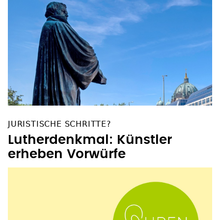
JURISTISCHE SCHRITTE?
Lutherdenkmal: Künstler
erheben Vorwürfe