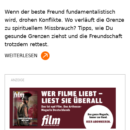
Wenn der beste Freund fundamentalistisch
wird, drohen Konflikte. Wo verläuft die Grenze
zu spirituellem Missbrauch? Tipps, wie Du
gesunde Grenzen ziehst und die Freundschaft
trotzdem rettest.