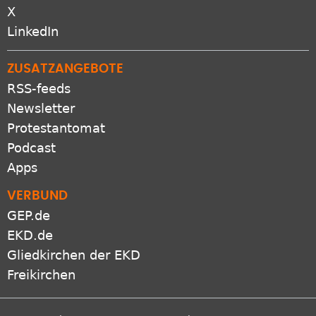
X
LinkedIn
ZUSATZANGEBOTE
RSS-feeds
Newsletter
Protestantomat
Podcast
Apps
VERBUND
GEP.de
EKD.de
Gliedkirchen der EKD
Freikirchen