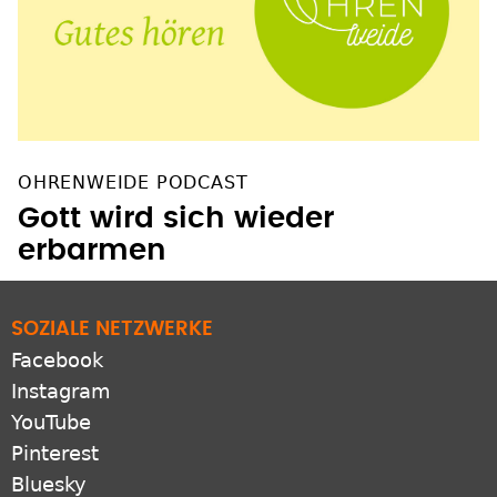
OHRENWEIDE PODCAST
Gott wird sich wieder
erbarmen
SOZIALE NETZWERKE
Facebook
Instagram
YouTube
Pinterest
Bluesky