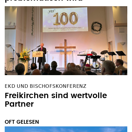
EKD UND BISCHOFSKONFERENZ
Freikirchen sind wertvolle
Partner
OFT GELESEN