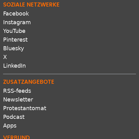
SOZIALE NETZWERKE
Facebook
Instagram
YouTube
Pinterest
Bluesky
X
LinkedIn
ZUSATZANGEBOTE
RSS-feeds
Newsletter
Protestantomat
Podcast
Apps
VERBUND