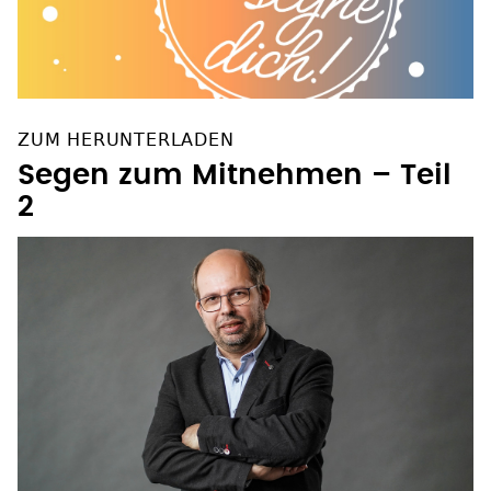
ZUM HERUNTERLADEN
Segen zum Mitnehmen – Teil
2