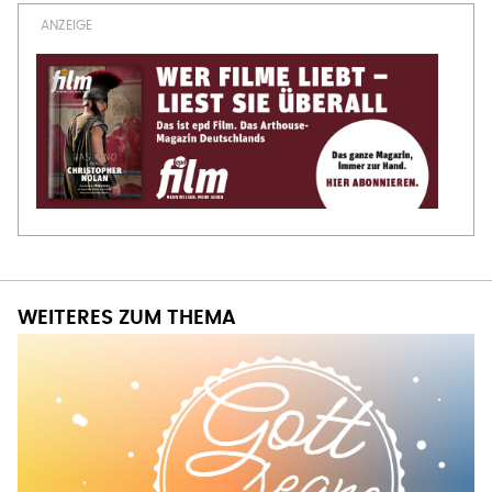
WEITERES ZUM THEMA