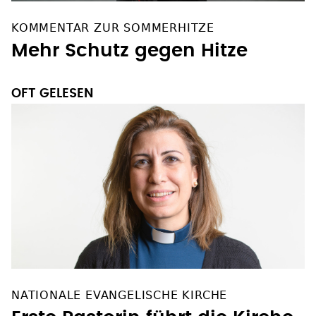
KOMMENTAR ZUR SOMMERHITZE
Mehr Schutz gegen Hitze
OFT GELESEN
NATIONALE EVANGELISCHE KIRCHE