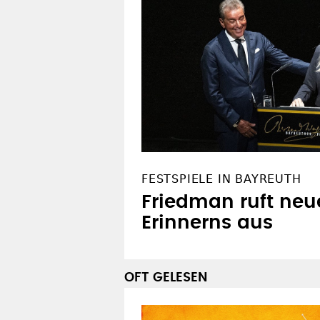
FESTSPIELE IN BAYREUTH
Friedman ruft neu
Erinnerns aus
OFT GELESEN