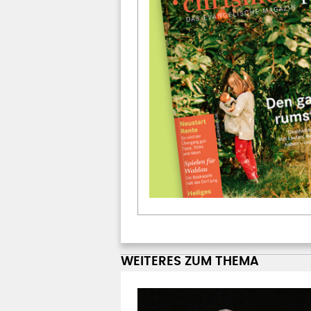
WEITERES ZUM THEMA