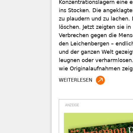
Konzentrationslagern eine e
ins Stocken. Die angeklagt
zu plaudern und zu lachen. 
löschen. Jetzt zeigten sie 
Verbrechen gegen die Mens
den Leichenbergen – endlich
und der ganzen Welt gezeig
leugnen oder verharmlosen. 
wie Originalaufnahmen zeig