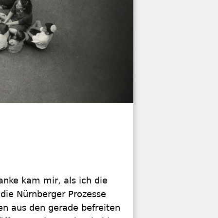
anke kam mir, als ich die
 die Nürnberger Prozesse
en aus den gerade befreiten