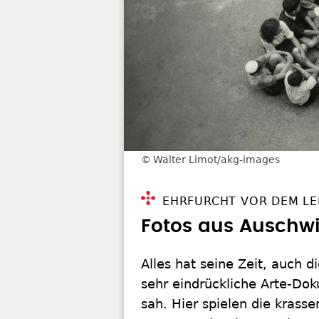
Walter Limot/akg-images
EHRFURCHT VOR DEM LE
Fotos aus Auschwi
Alles hat seine Zeit, auch 
sehr eindrückliche Arte-Do
sah. Hier spielen die kras