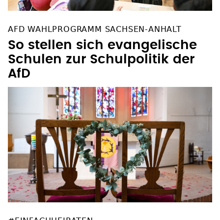
AFD WAHLPROGRAMM SACHSEN-ANHALT
So stellen sich evangelische
Schulen zur Schulpolitik der
AfD