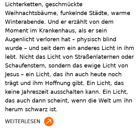
Lichterketten, geschmückte
Weihnachtsbäume, funkelnde Städte, warme
Winterabende. Und er erzählt von dem
Moment im Krankenhaus, als er sein
Augenlicht verloren hat – physisch blind
wurde – und seit dem ein anderes Licht in ihm
lebt. Nicht das Licht von Straßenlaternen oder
Schaufenstern, sondern das ewige Licht von
Jesus – ein Licht, das ihn auch heute noch
trägt und ihm Hoffnung gibt. Ein Licht, das
keine Jahreszeit ausschalten kann. Ein Licht,
das auch dann scheint, wenn die Welt um ihn
herum schwarz ist.