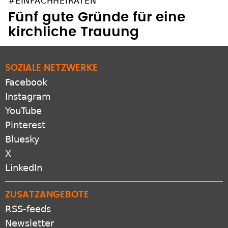
#EINFACHHEIRATEN
Fünf gute Gründe für eine
kirchliche Trauung
SOZIALE NETZWERKE
Facebook
Instagram
YouTube
Pinterest
Bluesky
X
LinkedIn
ZUSATZANGEBOTE
RSS-feeds
Newsletter