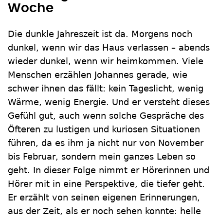
Woche
Die dunkle Jahreszeit ist da. Morgens noch
dunkel, wenn wir das Haus verlassen – abends
wieder dunkel, wenn wir heimkommen. Viele
Menschen erzählen Johannes gerade, wie
schwer ihnen das fällt: kein Tageslicht, wenig
Wärme, wenig Energie. Und er versteht dieses
Gefühl gut, auch wenn solche Gespräche des
Öfteren zu lustigen und kuriosen Situationen
führen, da es ihm ja nicht nur von November
bis Februar, sondern mein ganzes Leben so
geht. In dieser Folge nimmt er Hörerinnen und
Hörer mit in eine Perspektive, die tiefer geht.
Er erzählt von seinen eigenen Erinnerungen,
aus der Zeit, als er noch sehen konnte: helle