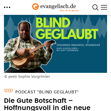
Direkt
zum
Inhalt
yeet/ Sophie Vorgrimler
PODCAST "BLIND GEGLAUBT"
Die Gute Botschaft –
Hoffnungsvoll in die neue