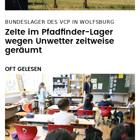
BUNDESLAGER DES VCP IN WOLFSBURG
Zelte im Pfadfinder-Lager
wegen Unwetter zeitweise
geräumt
OFT GELESEN