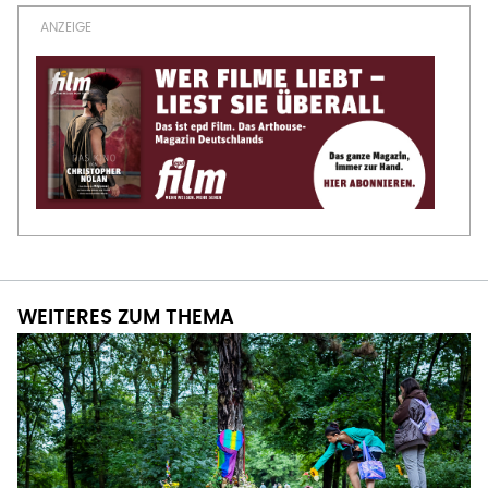
WEITERES ZUM THEMA