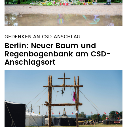
GEDENKEN AN CSD-ANSCHLAG
Berlin: Neuer Baum und
Regenbogenbank am CSD-
Anschlagsort