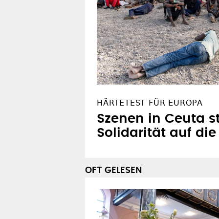
HÄRTETEST FÜR EUROPA
Szenen in Ceuta st
Solidarität auf di
OFT GELESEN