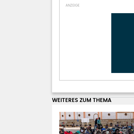
WEITERES ZUM THEMA