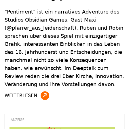
"Pentiment" ist ein narratives Adventure des
Studios Obsidian Games. Gast Maxi
(@pfarrer_aus_leidenschaft), Ruben und Robin
sprechen über dieses Spiel mit einzigartiger
Grafik, interessanten Einblicken in das Leben
des 16. Jahrhunderst und Entscheidungen, die
manchmal nicht so viele Konsequenzen
haben, wie erwünscht. Im Deeptalk zum
Review reden die drei über Kirche, Innovation,
Veränderung und ihre Vorstellungen davon.