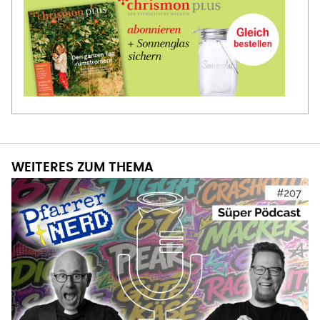
WEITERES ZUM THEMA