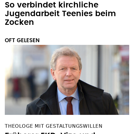
So verbindet kirchliche
Jugendarbeit Teenies beim
Zocken
OFT GELESEN
THEOLOGE MIT GESTALTUNGSWILLEN