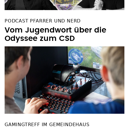
PODCAST PFARRER UND NERD
Vom Jugendwort über die
Odyssee zum CSD
GAMINGTREFF IM GEMEINDEHAUS