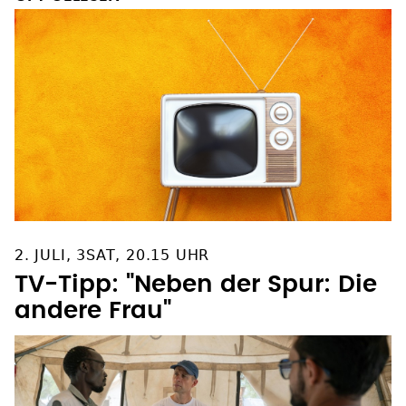
2. JULI, 3SAT, 20.15 UHR
TV-Tipp: "Neben der Spur: Die
andere Frau"