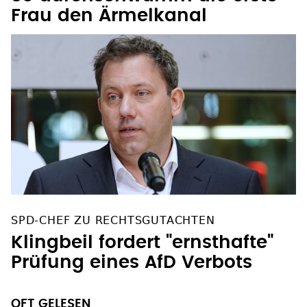
Frau den Ärmelkanal
SPD-CHEF ZU RECHTSGUTACHTEN
Klingbeil fordert "ernsthafte"
Prüfung eines AfD Verbots
OFT GELESEN