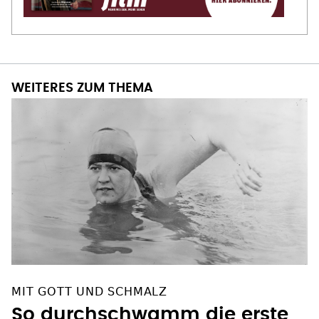
WEITERES ZUM THEMA
MIT GOTT UND SCHMALZ
So durchschwamm die erste