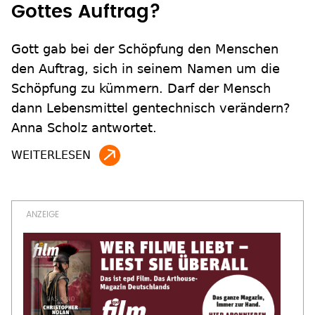
Gottes Auftrag?
Gott gab bei der Schöpfung den Menschen
den Auftrag, sich in seinem Namen um die
Schöpfung zu kümmern. Darf der Mensch
dann Lebensmittel gentechnisch verändern?
Anna Scholz antwortet.