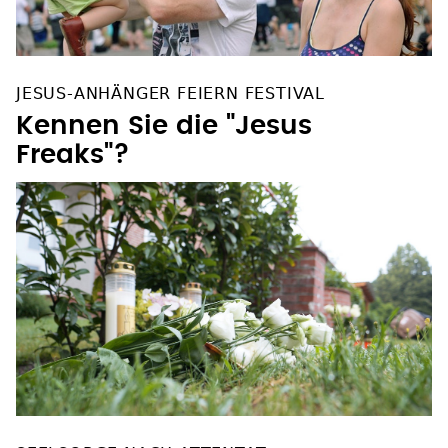
JESUS-ANHÄNGER FEIERN FESTIVAL
Kennen Sie die "Jesus
Freaks"?