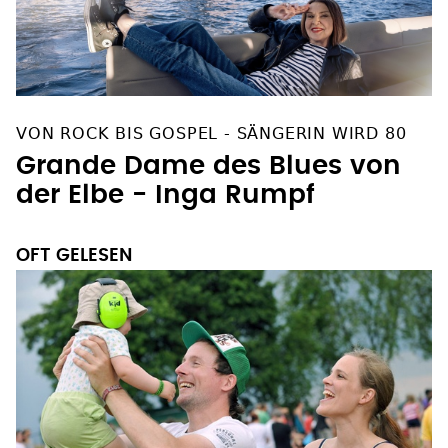
VON ROCK BIS GOSPEL - SÄNGERIN WIRD 80
Grande Dame des Blues von
der Elbe - Inga Rumpf
OFT GELESEN