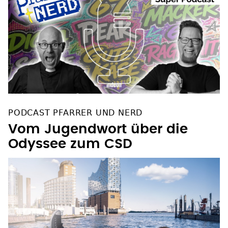
PODCAST PFARRER UND NERD
Vom Jugendwort über die
Odyssee zum CSD