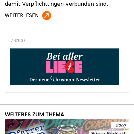
damit Verpflichtungen verbunden sind.
WEITERES ZUM THEMA