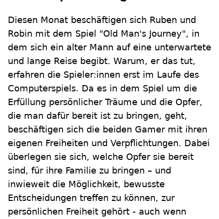
Diesen Monat beschäftigen sich Ruben und
Robin mit dem Spiel "Old Man's Journey", in
dem sich ein alter Mann auf eine unterwartete
und lange Reise begibt. Warum, er das tut,
erfahren die Spieler:innen erst im Laufe des
Computerspiels. Da es in dem Spiel um die
Erfüllung persönlicher Träume und die Opfer,
die man dafür bereit ist zu bringen, geht,
beschäftigen sich die beiden Gamer mit ihren
eigenen Freiheiten und Verpflichtungen. Dabei
überlegen sie sich, welche Opfer sie bereit
sind, für ihre Familie zu bringen – und
inwieweit die Möglichkeit, bewusste
Entscheidungen treffen zu können, zur
persönlichen Freiheit gehört - auch wenn