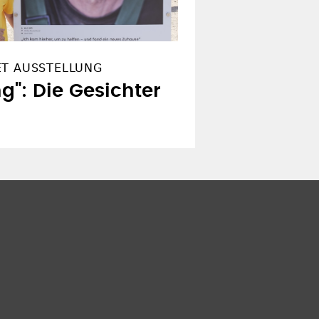
ET AUSSTELLUNG
g": Die Gesichter