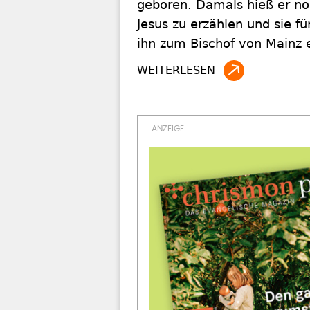
geboren. Damals hieß er no
Jesus zu erzählen und sie fü
ihn zum Bischof von Mainz 