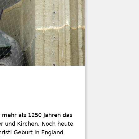
r mehr als 1250 Jahren das
er und Kirchen. Noch heute
risti Geburt in England