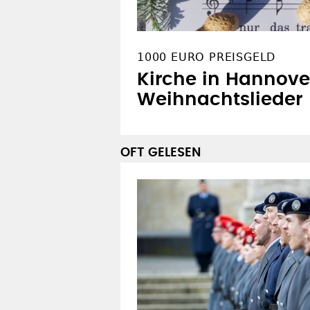
1000 EURO PREISGELD
Kirche in Hannove
Weihnachtslieder
OFT GELESEN