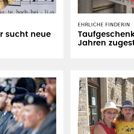
EHRLICHE FINDERIN
r sucht neue
Taufgeschenk
Jahren zugest