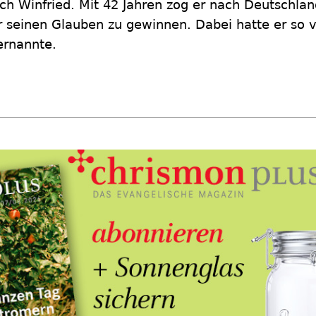
ch Winfried. Mit 42 Jahren zog er nach Deutschl
r seinen Glauben zu gewinnen. Dabei hatte er so vi
ernannte.