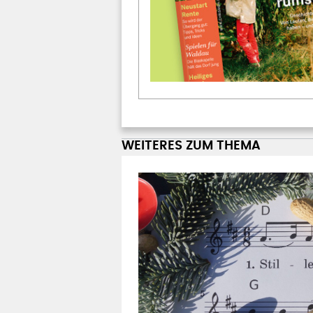
WEITERES ZUM THEMA