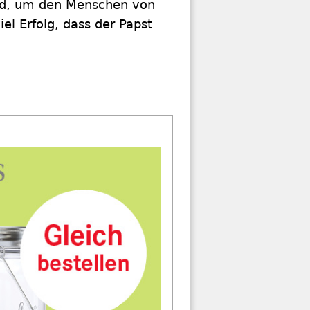
and, um den Menschen von
el Erfolg, dass der Papst