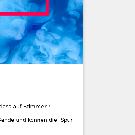
Verlass auf Stimmen?
e Bande und können die Spur