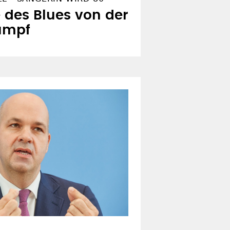
des Blues von der
Rumpf