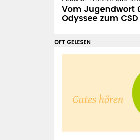
Vom Jugendwort ü
Odyssee zum CSD
OFT GELESEN