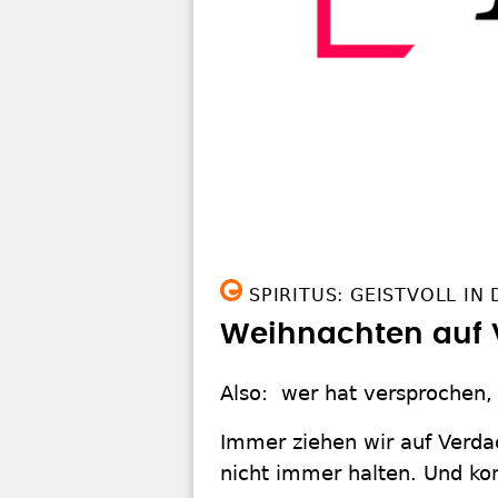
SPIRITUS: GEISTVOLL IN
Weihnachten auf 
Also: wer hat versprochen,
Immer ziehen wir auf Verdac
nicht immer halten. Und kom