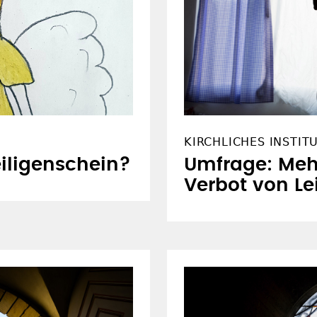
KIRCHLICHES INSTIT
eiligenschein?
Umfrage: Mehr
Verbot von Le