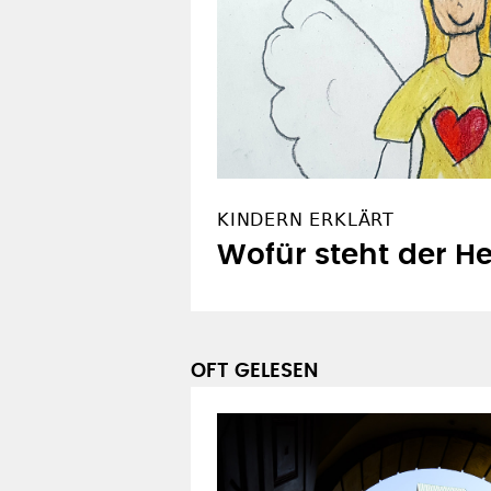
KINDERN ERKLÄRT
Wofür steht der H
OFT GELESEN