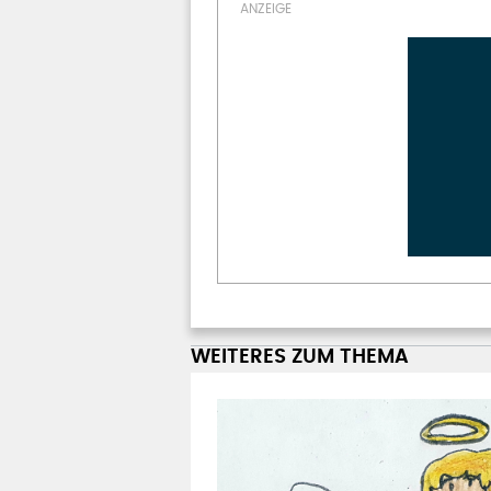
WEITERES ZUM THEMA