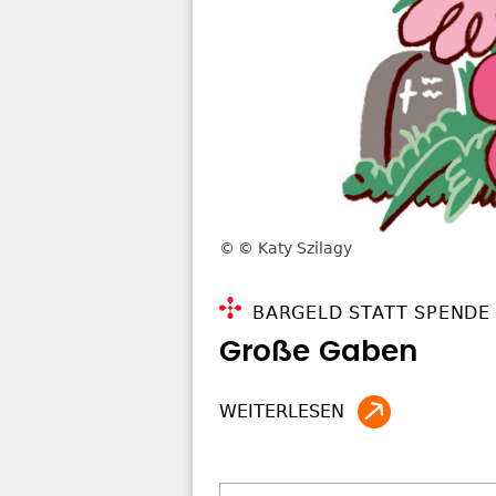
© Katy Szilagy
BARGELD STATT SPENDE
Große Gaben