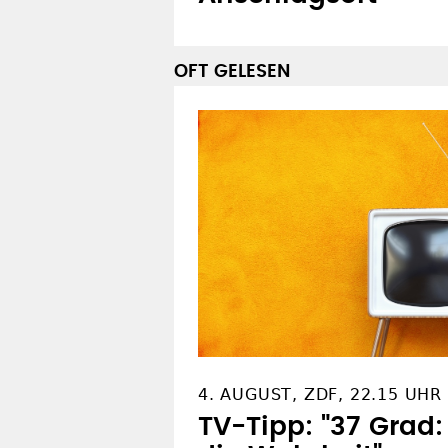
OFT GELESEN
4. AUGUST, ZDF, 22.15 UHR
TV-Tipp: "37 Grad