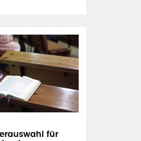
derauswahl für