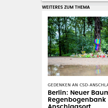
WEITERES ZUM THEMA
GEDENKEN AN CSD-ANSCHL
Berlin: Neuer Bau
Regenbogenbank
Anschlagsort