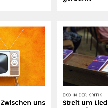
EKD IN DER KRITIK
: Zwischen uns
Streit um Lie