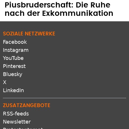
Piusbruderschaft: Die Ruhe
nach der Exkommunikation
SOZIALE NETZWERKE
Facebook
Instagram
YouTube
Pinterest
Bluesky
X
LinkedIn
ZUSATZANGEBOTE
RSS-feeds
Newsletter