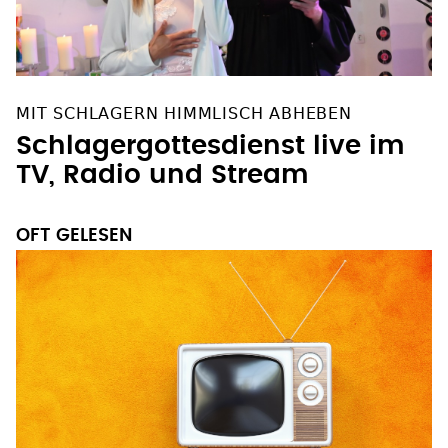
MIT SCHLAGERN HIMMLISCH ABHEBEN
Schlagergottesdienst live im
TV, Radio und Stream
OFT GELESEN