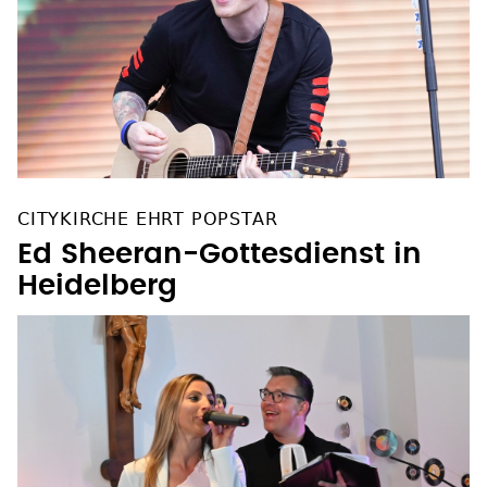
CITYKIRCHE EHRT POPSTAR
Ed Sheeran-Gottesdienst in
Heidelberg