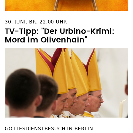
30. JUNI, BR, 22.00 UHR
TV-Tipp: "Der Urbino-Krimi:
Mord im Olivenhain"
GOTTESDIENSTBESUCH IN BERLIN