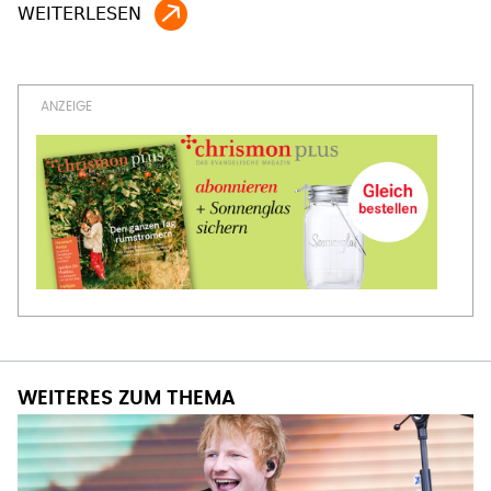
WEITERES ZUM THEMA