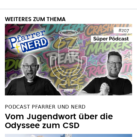
WEITERES ZUM THEMA
PODCAST PFARRER UND NERD
Vom Jugendwort über die
Odyssee zum CSD