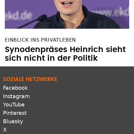
EINBLICK INS PRIVATLEBEN
Synodenpräses Heinrich sieht
sich nicht in der Politik
SOZIALE NETZWERKE
Facebook
Instagram
YouTube
Pinterest
Bluesky
X