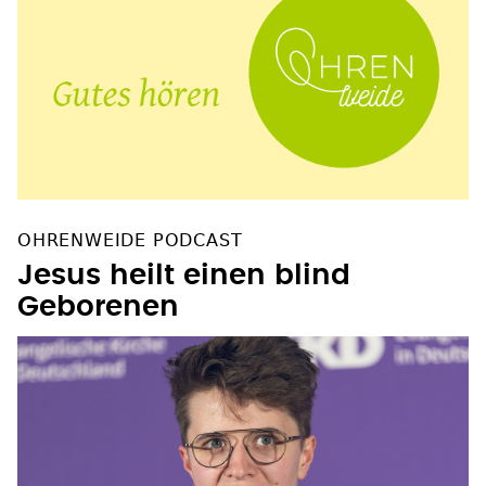
OHRENWEIDE PODCAST
Jesus heilt einen blind
Geborenen