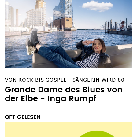
VON ROCK BIS GOSPEL - SÄNGERIN WIRD 80
Grande Dame des Blues von
der Elbe - Inga Rumpf
OFT GELESEN