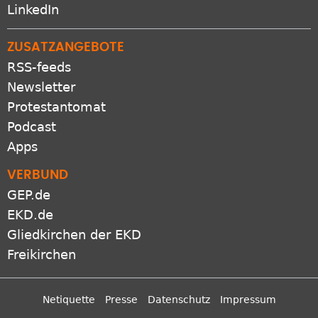
LinkedIn
ZUSATZANGEBOTE
RSS-feeds
Newsletter
Protestantomat
Podcast
Apps
VERBUND
GEP.de
EKD.de
Gliedkirchen der EKD
Freikirchen
Netiquette
Presse
Datenschutz
Impressum