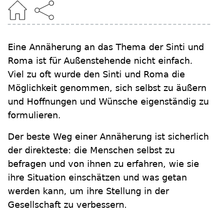
Eine Annäherung an das Thema der Sinti und
Roma ist für Außenstehende nicht einfach.
Viel zu oft wurde den Sinti und Roma die
Möglichkeit genommen, sich selbst zu äußern
und Hoffnungen und Wünsche eigenständig zu
formulieren.
Der beste Weg einer Annäherung ist sicherlich
der direkteste: die Menschen selbst zu
befragen und von ihnen zu erfahren, wie sie
ihre Situation einschätzen und was getan
werden kann, um ihre Stellung in der
Gesellschaft zu verbessern.