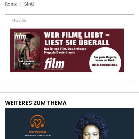
Roma
Sinti
WEITERES ZUM THEMA