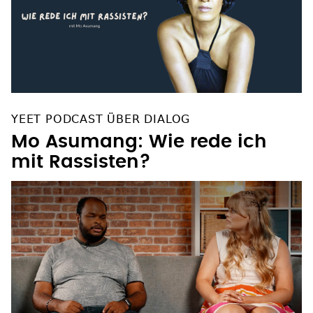
YEET PODCAST ÜBER DIALOG
Mo Asumang: Wie rede ich
mit Rassisten?