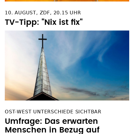
10. AUGUST, ZDF, 20.15 UHR
TV-Tipp: "Nix ist fix"
OST-WEST UNTERSCHIEDE SICHTBAR
Umfrage: Das erwarten
Menschen in Bezug auf
Kirchen