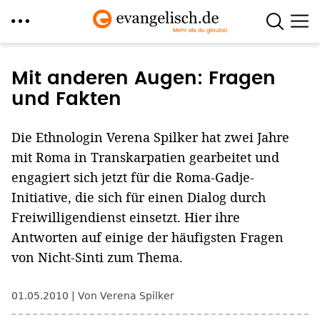
Direkt
zum
Mit anderen Augen: Fragen
Inhalt
und Fakten
Die Ethnologin Verena Spilker hat zwei Jahre
mit Roma in Transkarpatien gearbeitet und
engagiert sich jetzt für die Roma-Gadje-
Initiative, die sich für einen Dialog durch
Freiwilligendienst einsetzt. Hier ihre
Antworten auf einige der häufigsten Fragen
von Nicht-Sinti zum Thema.
01.05.2010
Von Verena Spilker