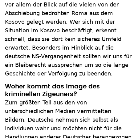
vor allem der Blick auf die vielen von der
Abschiebung bedrohten Roma aus dem
Kosovo gelegt werden. Wer sich mit der
Situation im Kosovo beschäftigt, erkennt
schnell, dass sie dort kein sicheres Umfeld
erwartet. Besonders im Hinblick auf die
deutsche NS-Vergangenheit sollten wir uns für
ein Bleiberecht aussprechen um so die lange
Geschichte der Verfolgung zu beenden.
Woher kommt das Image des
kriminellen Zigeuners?
Zum größten Teil aus den von
unterschiedlichen Medien vermittelten
Bildern. Deutsche nehmen sich selbst als
Individuen wahr und möchten nicht für die
Handlungen anderer Deutscher herangezogen