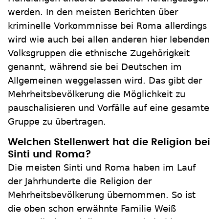
werden. In den meisten Berichten über
kriminelle Vorkommnisse bei Roma allerdings
wird wie auch bei allen anderen hier lebenden
Volksgruppen die ethnische Zugehörigkeit
genannt, während sie bei Deutschen im
Allgemeinen weggelassen wird. Das gibt der
Mehrheitsbevölkerung die Möglichkeit zu
pauschalisieren und Vorfälle auf eine gesamte
Gruppe zu übertragen.
Welchen Stellenwert hat die Religion bei
Sinti und Roma?
Die meisten Sinti und Roma haben im Lauf
der Jahrhunderte die Religion der
Mehrheitsbevölkerung übernommen. So ist
die oben schon erwähnte Familie Weiß