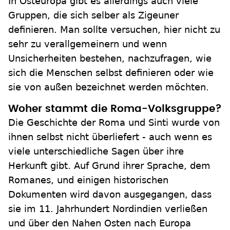
In Osteuropa gibt es allerdings auch viele
Gruppen, die sich selber als Zigeuner
definieren. Man sollte versuchen, hier nicht zu
sehr zu verallgemeinern und wenn
Unsicherheiten bestehen, nachzufragen, wie
sich die Menschen selbst definieren oder wie
sie von außen bezeichnet werden möchten.
Woher stammt die Roma-Volksgruppe?
Die Geschichte der Roma und Sinti wurde von
ihnen selbst nicht überliefert - auch wenn es
viele unterschiedliche Sagen über ihre
Herkunft gibt. Auf Grund ihrer Sprache, dem
Romanes, und einigen historischen
Dokumenten wird davon ausgegangen, dass
sie im 11. Jahrhundert Nordindien verließen
und über den Nahen Osten nach Europa