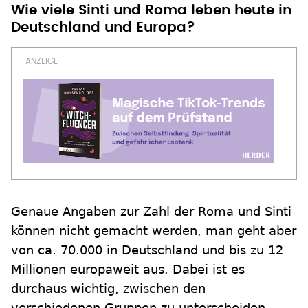
Wie viele Sinti und Roma leben heute in
Deutschland und Europa?
Genaue Angaben zur Zahl der Roma und Sinti
können nicht gemacht werden, man geht aber
von ca. 70.000 in Deutschland und bis zu 12
Millionen europaweit aus. Dabei ist es
durchaus wichtig, zwischen den
verschiedenen Gruppen zu unterscheiden.