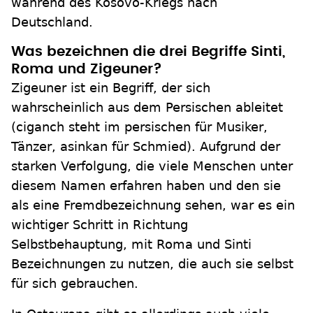
während des Kosovo-Kriegs nach
Deutschland.
Was bezeichnen die drei Begriffe Sinti,
Roma und Zigeuner?
Zigeuner ist ein Begriff, der sich
wahrscheinlich aus dem Persischen ableitet
(ciganch steht im persischen für Musiker,
Tänzer, asinkan für Schmied). Aufgrund der
starken Verfolgung, die viele Menschen unter
diesem Namen erfahren haben und den sie
als eine Fremdbezeichnung sehen, war es ein
wichtiger Schritt in Richtung
Selbstbehauptung, mit Roma und Sinti
Bezeichnungen zu nutzen, die auch sie selbst
für sich gebrauchen.