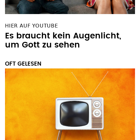
HIER AUF YOUTUBE
Es braucht kein Augenlicht,
um Gott zu sehen
OFT GELESEN