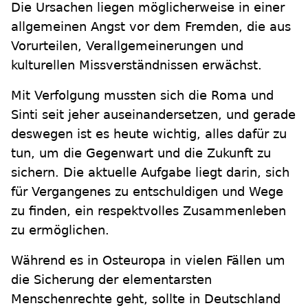
Die Ursachen liegen möglicherweise in einer
allgemeinen Angst vor dem Fremden, die aus
Vorurteilen, Verallgemeinerungen und
kulturellen Missverständnissen erwächst.
Mit Verfolgung mussten sich die Roma und
Sinti seit jeher auseinandersetzen, und gerade
deswegen ist es heute wichtig, alles dafür zu
tun, um die Gegenwart und die Zukunft zu
sichern. Die aktuelle Aufgabe liegt darin, sich
für Vergangenes zu entschuldigen und Wege
zu finden, ein respektvolles Zusammenleben
zu ermöglichen.
Während es in Osteuropa in vielen Fällen um
die Sicherung der elementarsten
Menschenrechte geht, sollte in Deutschland