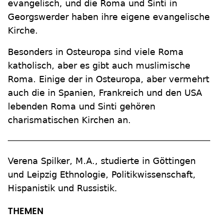
evangelisch, und die Roma und Sinti in
Georgswerder haben ihre eigene evangelische
Kirche.
Besonders in Osteuropa sind viele Roma
katholisch, aber es gibt auch muslimische
Roma. Einige der in Osteuropa, aber vermehrt
auch die in Spanien, Frankreich und den USA
lebenden Roma und Sinti gehören
charismatischen Kirchen an.
Verena Spilker, M.A., studierte in Göttingen
und Leipzig Ethnologie, Politikwissenschaft,
Hispanistik und Russistik.