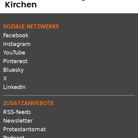
SOZIALE NETZWERKE
Facebook
Instagram
YouTube
Pinterest
Bluesky
X
LinkedIn
ZUSATZANGEBOTE
RSS-feeds
Newsletter
Protestantomat
Podcast