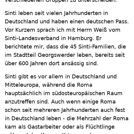
Sinti leben seit vielen Jahrhunderten in
Deutschland und haben einen deutschen Pass.
Vor Kurzem sprach ich mit Herrn Weiß vom
Sinti-Landesverband in Hamburg. Er
berichtete mir, dass die 45 Sinti-Familien, die
im Stadtteil Georgswerder leben, bereits seit
über 600 Jahren dort ansässig sind.
Sinti gibt es vor allem in Deutschland und
Mitteleuropa, während die Roma
hauptsächlich im südosteuropäischen Raum
anzutreffen sind. Auch wenn einige Roma
schon seit mehreren Jahrhunderten auch fest
in Deutschland leben - die Mehrzahl der Roma
kam als Gastarbeiter oder als Flüchtlinge