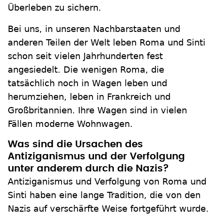
Überleben zu sichern.
Bei uns, in unseren Nachbarstaaten und
anderen Teilen der Welt leben Roma und Sinti
schon seit vielen Jahrhunderten fest
angesiedelt. Die wenigen Roma, die
tatsächlich noch in Wagen leben und
herumziehen, leben in Frankreich und
Großbritannien. Ihre Wagen sind in vielen
Fällen moderne Wohnwagen.
Was sind die Ursachen des
Antiziganismus und der Verfolgung
unter anderem durch die Nazis?
Antiziganismus und Verfolgung von Roma und
Sinti haben eine lange Tradition, die von den
Nazis auf verschärfte Weise fortgeführt wurde.