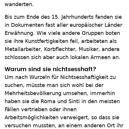
wanderten.
Bis zum Ende des 15. Jahrhunderts fanden sie
in Dokumenten fast aller europäischer Länder
Erwähnung. Wie viele andere Gruppen boten
sie ihre Kunstfertigkeiten feil, arbeiteten als
Metallarbeiter, Korbflechter, Musiker, andere
schlossen sich aber auch lokalen Armeen an.
Warum sind sie nichtsesshaft?
Um nach Wurzeln für Nichtsesshaftigkeit zu
suchen, müsste man sich wohl bei der
Mehrheitsbevölkerung umsehen, immerhin
haben sie die Roma und Sinti in den meisten
Fällen vertrieben oder ihnen
Arbeitsmöglichkeiten verweigert, so dass sie
versuchen mussten, an einem anderen Ort ihr