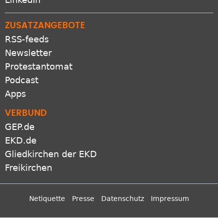
ZUSATZANGEBOTE
RSS-feeds
Newsletter
Protestantomat
Podcast
Apps
VERBUND
GEP.de
EKD.de
Gliedkirchen der EKD
Freikirchen
Netiquette
Presse
Datenschutz
Impressum