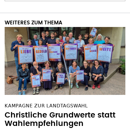
WEITERES ZUM THEMA
KAMPAGNE ZUR LANDTAGSWAHL
Christliche Grundwerte statt
Wahlempfehlungen