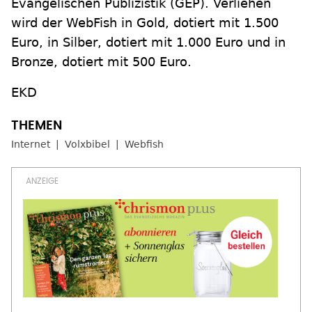
Evangelischen Publizistik (GEP). Verliehen
wird der WebFish in Gold, dotiert mit 1.500
Euro, in Silber, dotiert mit 1.000 Euro und in
Bronze, dotiert mit 500 Euro.
EKD
Internet
Volxbibel
Webfish