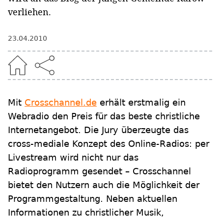
verliehen.
23.04.2010
Mit
Crosschannel.de
erhält erstmalig ein
Webradio den Preis für das beste christliche
Internetangebot. Die Jury überzeugte das
cross-mediale Konzept des Online-Radios: per
Livestream wird nicht nur das
Radioprogramm gesendet – Crosschannel
bietet den Nutzern auch die Möglichkeit der
Programmgestaltung. Neben aktuellen
Informationen zu christlicher Musik,