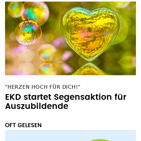
"HERZEN HOCH FÜR DICH!"
EKD startet Segensaktion für
Auszubildende
OFT GELESEN