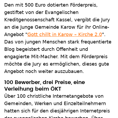
Den mit 500 Euro dotierten Förderpreis,
gestiftet von der Evangelischen
Kreditgenossenschaft Kassel, vergibt die Jury
an die Junge Gemeinde Karow für ihr Online-
Angebot "
Gott chillt in Karow – Kirche 2.0
".
Das von jungen Menschen stark frequentierte
Blog begeistert durch Offenheit und
engagierte Mit-Macher. Mit dem Förderpreis
möchte die Jury es ermöglichen, dieses gute
Angebot noch weiter auszubauen.
100 Bewerber, drei Preise, eine
Verleihung beim ÖKT
Über 100 christliche Internetangebote von
Gemeinden, Werken und Einzelteilnehmern
hatten sich für den diesjährigen Internetpreis