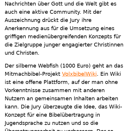
Nachrichten über Gott und die Welt gibt es
auch eine aktive Community. Mit der
Auszeichnung drückt die Jury ihre
Anerkennung aus für die Umsetzung eines
griffigen medienübergreifenden Konzepts für
die Zielgruppe junger engagierter Christinnen
und Christen.
Der silberne Webfish (1000 Euro) geht an das
Mitmachbibel-Projekt
VolxbibelWiki
. Ein Wiki
ist eine offene Plattform, auf der man ohne
Vorkenntnisse zusammen mit anderen
Nutzern an gemeinsamen Inhalten arbeiten
kann. Die Jury überzeugte die Idee, das Wiki-
Konzept für eine Bibelübertragung in
Jugendsprache zu nutzen und so die