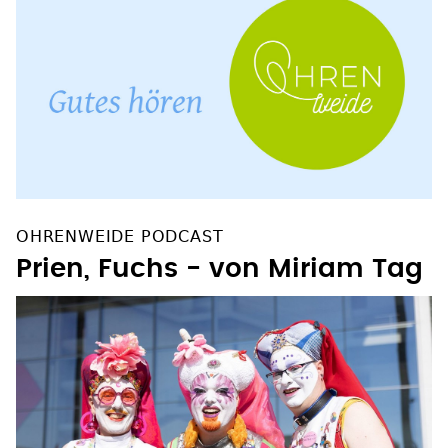
OHRENWEIDE PODCAST
Prien, Fuchs - von Miriam Tag