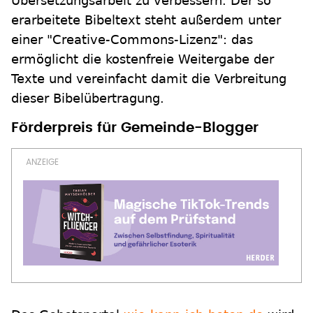
Übersetzungsarbeit zu verbessern. Der so
erarbeitete Bibeltext steht außerdem unter
einer "Creative-Commons-Lizenz": das
ermöglicht die kostenfreie Weitergabe der
Texte und vereinfacht damit die Verbreitung
dieser Bibelübertragung.
Förderpreis für Gemeinde-Blogger