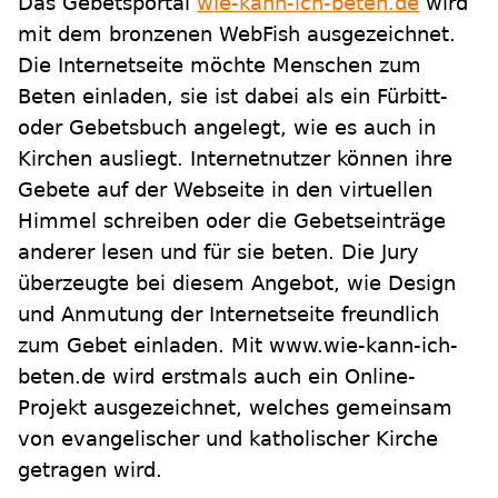
Das Gebetsportal
wie-kann-ich-beten.de
wird
mit dem bronzenen WebFish ausgezeichnet.
Die Internetseite möchte Menschen zum
Beten einladen, sie ist dabei als ein Fürbitt-
oder Gebetsbuch angelegt, wie es auch in
Kirchen ausliegt. Internetnutzer können ihre
Gebete auf der Webseite in den virtuellen
Himmel schreiben oder die Gebetseinträge
anderer lesen und für sie beten. Die Jury
überzeugte bei diesem Angebot, wie Design
und Anmutung der Internetseite freundlich
zum Gebet einladen. Mit www.wie-kann-ich-
beten.de wird erstmals auch ein Online-
Projekt ausgezeichnet, welches gemeinsam
von evangelischer und katholischer Kirche
getragen wird.